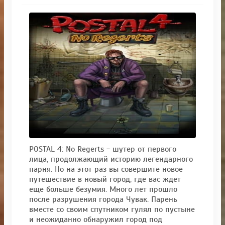
POSTAL 4: No Regerts - шутер от первого
лица, продолжающий историю легендарного
парня. Но на этот раз вы совершите новое
путешествие в новый город, где вас ждет
еще больше безумия. Много лет прошло
после разрушения города Чувак. Парень
вместе со своим спутником гулял по пустыне
и неожиданно обнаружил город под