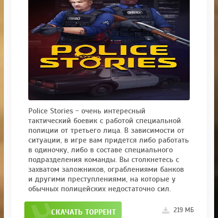
Police Stories - очень интересный
тактический боевик с работой специальной
полиции от третьего лица. В зависимости от
ситуации, в игре вам придется либо работать
в одиночку, либо в составе специального
подразделения команды. Вы столкнетесь с
захватом заложников, ограблениями банков
и другими преступлениями, на которые у
обычных полицейских недостаточно сил.
219 МБ
СКАЧАТЬ ТОРРЕНТ