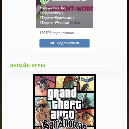
ОНЛАЙН ИГРЫ