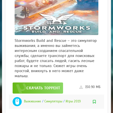
Stormworks Build and Rescue – это симулятор
выживания, а именно вы займетесь
интересным созданием спасательной
службы, сделаете транспорт для поисковых
работ, будете спасать людей, гасить лесные
пожары и не только. Сюжет игры очень
простой, вникнуть в него может даже
малыш.
150.90 МБ
СКАЧАТЬ ТОРРЕНТ
Выживание
/
Симуляторы
/
Игры 2019