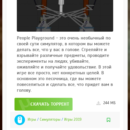
People Playground - это очень необычный по
своей сути симулятор, в котором вы можете
делать все, что у вас в голове. Стреляйте и
взрывайте различные предметы, проводите
эксперименты на людях, убивайте,
оживляйте и получайте удовольствие. В этой
игре все просто, нет конкретных целей. В
основном это песочница, где вы можете
повеселиться и сделать все, что придет вам в
голову.
244 МБ
СКАЧАТЬ ТОРРЕНТ
Игры
/
Симуляторы
/
Игры 2019