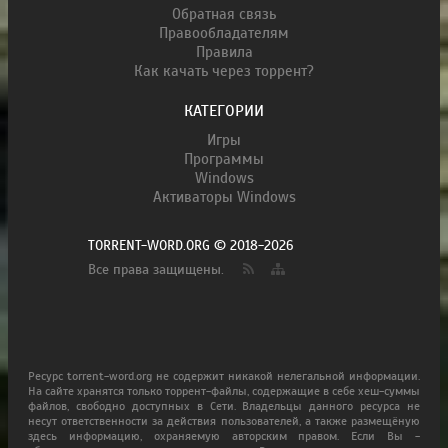
Обратная связь
Правообладателям
Правила
Как качать через торрент?
КАТЕГОРИИ
Игры
Программы
Windows
Активаторы Windows
TORRENT-WORD.ORG © 2018-2026
Все права защищены.
Ресурс torrent-word.org не содержит никакой нелегальной информации.
На сайте хранятся только торрент-файлы, содержащие в себе хеш-суммы
файлов, свободно доступных в Сети. Владельцы данного ресурса не
несут ответственности за действия пользователей, а также размещёную
здесь информацию, охраняемую авторским правом. Если Вы -