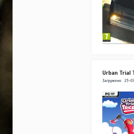
Urban Trial
Загружено:
23-07