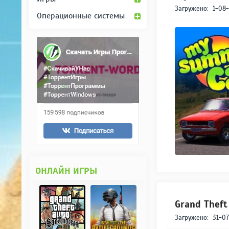
Загружено:
1-08-
Операционные системы
ОНЛАЙН ИГРЫ
Grand Theft
Загружено:
31-07-