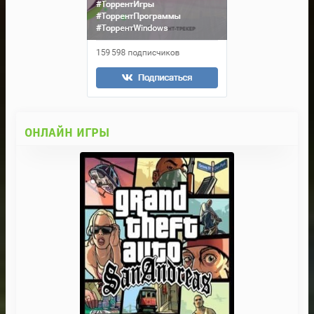
ОНЛАЙН ИГРЫ