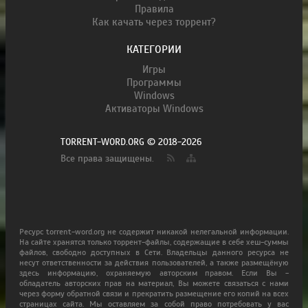
Правила
Как качать через торрент?
КАТЕГОРИИ
Игры
Программы
Windows
Активаторы Windows
TORRENT-WORD.ORG © 2018-2026
Все права защищены.
Ресурс torrent-word.org не содержит никакой нелегальной информации.
На сайте хранятся только торрент-файлы, содержащие в себе хеш-суммы
файлов, свободно доступных в Сети. Владельцы данного ресурса не
несут ответственности за действия пользователей, а также размещёную
здесь информацию, охраняемую авторским правом. Если Вы -
обладатель авторских прав на материал, Вы можете связаться с нами
через форму обратной связи и прекратить размещение его копий на всех
страницах сайта. Мы оставляем за собой право потребовать у вас