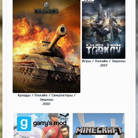
Игры / Онлайн / Экшены
2017
Аркады / Онлайн / Симуляторы /
Экшены
2010