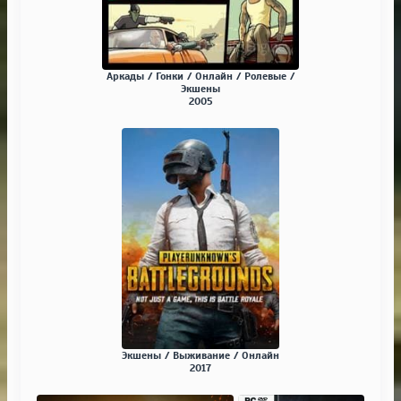
Аркады / Гонки / Онлайн / Ролевые /
Экшены
2005
Экшены / Выживание / Онлайн
2017