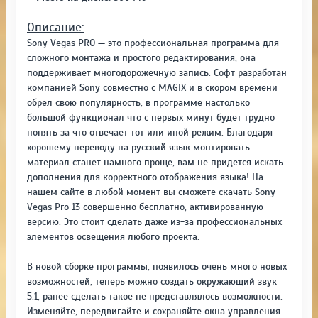
Описание:
Sony Vegas PRO — это профессиональная программа для
сложного монтажа и простого редактирования, она
поддерживает многодорожечную запись. Софт разработан
компанией Sony совместно с MAGIX и в скором времени
обрел свою популярность, в программе настолько
большой функционал что с первых минут будет трудно
понять за что отвечает тот или иной режим. Благодаря
хорошему переводу на русский язык монтировать
материал станет намного проще, вам не придется искать
дополнения для корректного отображения языка! На
нашем сайте в любой момент вы сможете скачать Sony
Vegas Pro 13 совершенно бесплатно, активированную
версию. Это стоит сделать даже из-за профессиональных
элементов освещения любого проекта.
В новой сборке программы, появилось очень много новых
возможностей, теперь можно создать окружающий звук
5.1, ранее сделать такое не представлялось возможности.
Изменяйте, передвигайте и сохраняйте окна управления