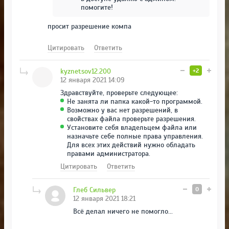
помогите!
просит разрешение компа
Цитировать
Ответить
kyznetsov12.200
+2
12 января 2021 14:09
Здравствуйте, проверьте следующее:
Не занята ли папка какой-то программой.
Возможно у вас нет разрешений, в
свойствах файла проверьте разрешения.
Установите себя владельцем файла или
назначьте себе полные права управления.
Для всех этих действий нужно обладать
правами администратора.
Цитировать
Ответить
Глеб Сильвер
0
12 января 2021 18:21
Всё делал ничего не помогло...