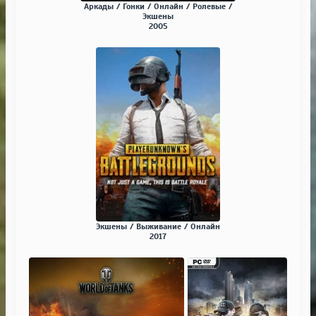
Аркады / Гонки / Онлайн / Ролевые /
Экшены
2005
Экшены / Выживание / Онлайн
2017