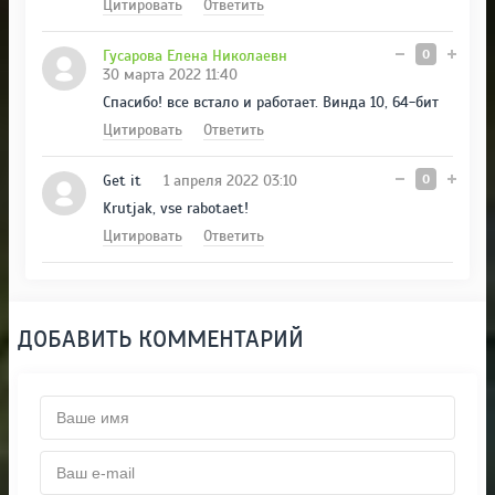
Цитировать
Ответить
Гусарова Елена Николаевн
0
30 марта 2022 11:40
Спасибо! все встало и работает. Винда 10, 64-бит
Цитировать
Ответить
Get it
1 апреля 2022 03:10
0
Krutjak, vse rabotaet!
Цитировать
Ответить
ДОБАВИТЬ КОММЕНТАРИЙ