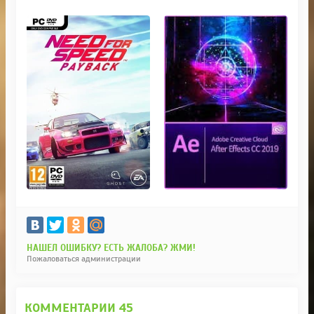
НАШЕЛ ОШИБКУ? ЕСТЬ ЖАЛОБА? ЖМИ!
Пожаловаться администрации
КОММЕНТАРИИ
45