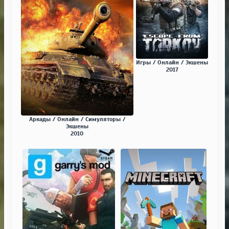
Игры / Онлайн / Экшены
2017
Аркады / Онлайн / Симуляторы /
Экшены
2010