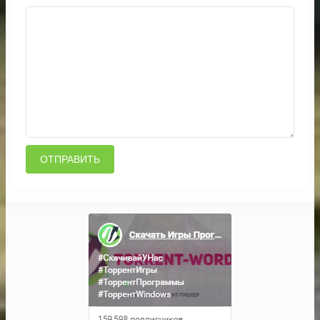
ОТПРАВИТЬ