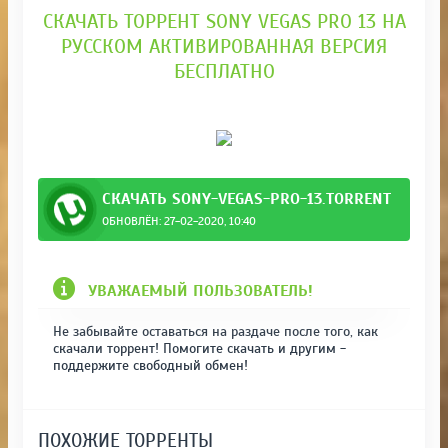
СКАЧАТЬ ТОРРЕНТ SONY VEGAS PRO 13 НА
РУССКОМ АКТИВИРОВАННАЯ ВЕРСИЯ
БЕСПЛАТНО
СКАЧАТЬ SONY-VEGAS-PRO-13.TORRENT
ОБНОВЛЁН: 27-02-2020, 10:40
УВАЖАЕМЫЙ ПОЛЬЗОВАТЕЛЬ!
Не забывайте оставаться на раздаче после того, как
скачали торрент! Помогите скачать и другим -
поддержите свободный обмен!
ПОХОЖИЕ ТОРРЕНТЫ