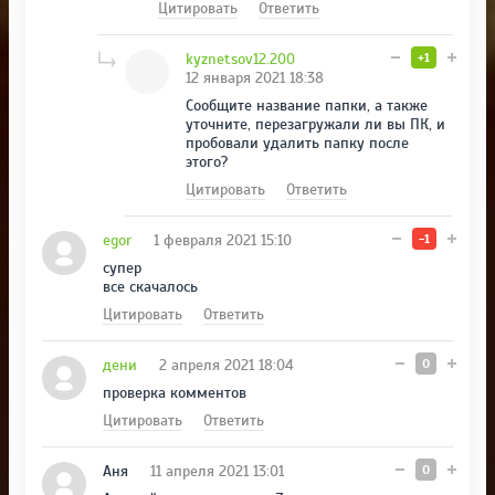
Цитировать
Ответить
kyznetsov12.200
+1
12 января 2021 18:38
Сообщите название папки, а также
уточните, перезагружали ли вы ПК, и
пробовали удалить папку после
этого?
Цитировать
Ответить
egor
1 февраля 2021 15:10
-1
супер
все скачалось
Цитировать
Ответить
дени
2 апреля 2021 18:04
0
проверка комментов
Цитировать
Ответить
Аня
11 апреля 2021 13:01
0