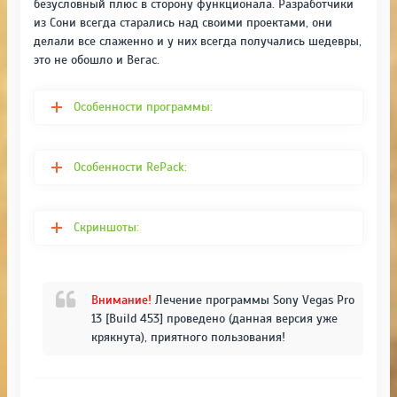
безусловный плюс в сторону функционала. Разработчики
из Сони всегда старались над своими проектами, они
делали все слаженно и у них всегда получались шедевры,
это не обошло и Вегас.
Особенности программы:
Особенности RePack:
Скриншоты:
Внимание!
Лечение программы Sony Vegas Pro
13 [Build 453] проведено (данная версия уже
крякнута), приятного пользования!