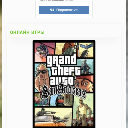
ОНЛАЙН ИГРЫ