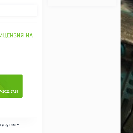
 ЛИЦЕНЗИЯ НА
2021, 17:29
и другим -