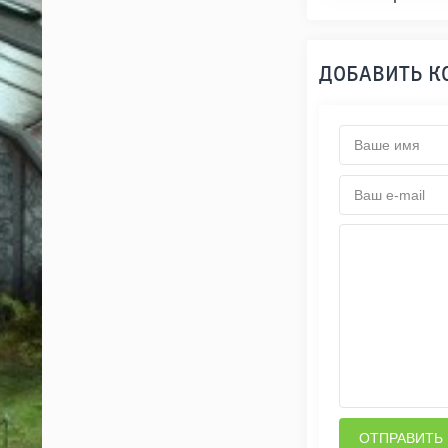
ДОБАВИТЬ 
ОТПРАВИТЬ