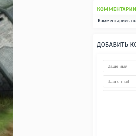
КОММЕНТАРИ
Комментариев по
ДОБАВИТЬ 