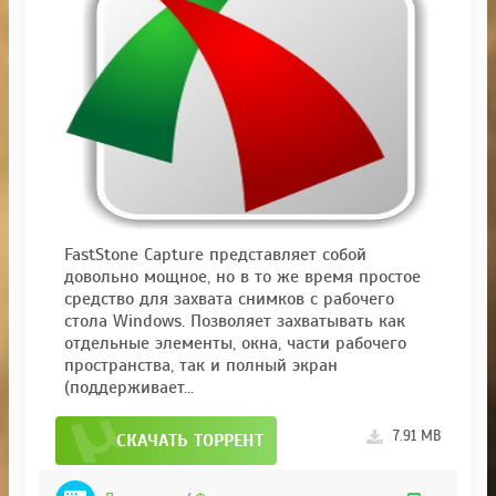
FastStone Capture представляет собой
довольно мощное, но в то же время простое
средство для захвата снимков с рабочего
стола Windows. Позволяет захватывать как
отдельные элементы, окна, части рабочего
пространства, так и полный экран
(поддерживает...
7.91 MB
СКАЧАТЬ ТОРРЕНТ