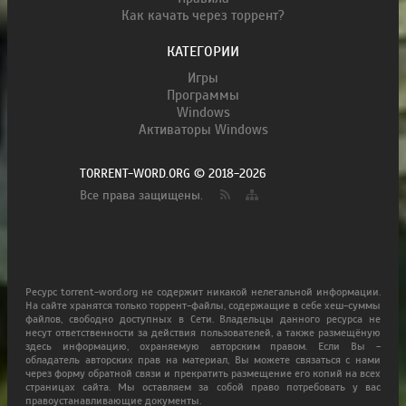
Как качать через торрент?
КАТЕГОРИИ
Игры
Программы
Windows
Активаторы Windows
TORRENT-WORD.ORG © 2018-2026
Все права защищены.
Ресурс torrent-word.org не содержит никакой нелегальной информации.
На сайте хранятся только торрент-файлы, содержащие в себе хеш-суммы
файлов, свободно доступных в Сети. Владельцы данного ресурса не
несут ответственности за действия пользователей, а также размещёную
здесь информацию, охраняемую авторским правом. Если Вы -
обладатель авторских прав на материал, Вы можете связаться с нами
через форму обратной связи и прекратить размещение его копий на всех
страницах сайта. Мы оставляем за собой право потребовать у вас
правоустанавливающие документы.