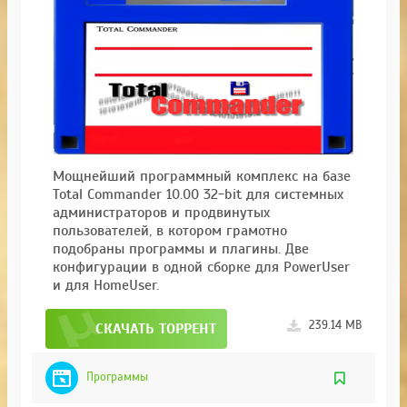
Мощнейший программный комплекс на базе
Total Commander 10.00 32-bit для системных
администраторов и продвинутых
пользователей, в котором грамотно
подобраны программы и плагины. Две
конфигурации в одной сборке для PowerUser
и для HomeUser.
239.14 MB
СКАЧАТЬ ТОРРЕНТ
Программы