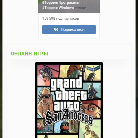
ОНЛАЙН ИГРЫ