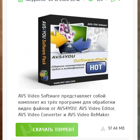
AVS Video Software представляет собой
комплект из трёх программ для обработки
видео файлов от AVS4YOU: AVS Video Editor,
AVS Video Converter и AVS Video ReMaker.
97.44 MB
СКАЧАТЬ ТОРРЕНТ