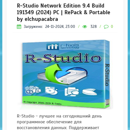
R-Studio Network Edition 9.4 Build
191349 (2024) PC | RePack & Portable
by elchupacabra
Загружено:
24-11-2024, 23:00
/
328
/
0
R-Studio - лучшее на сегодняшний день
программное обеспечение для
восстановления данных. Поддерживает