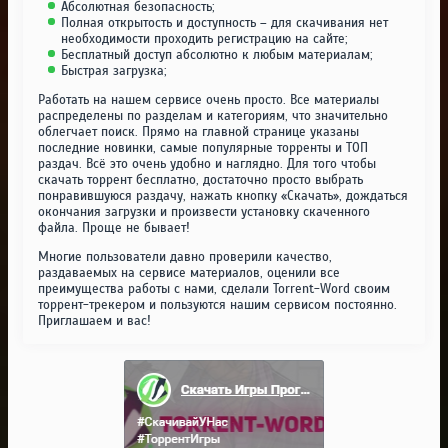
Абсолютная безопасность;
Полная открытость и доступность – для скачивания нет
необходимости проходить регистрацию на сайте;
Бесплатный доступ абсолютно к любым материалам;
Быстрая загрузка;
Работать на нашем сервисе очень просто. Все материалы
распределены по разделам и категориям, что значительно
облегчает поиск. Прямо на главной странице указаны
последние новинки, самые популярные торренты и ТОП
раздач. Всё это очень удобно и наглядно. Для того чтобы
скачать торрент бесплатно, достаточно просто выбрать
понравившуюся раздачу, нажать кнопку «Скачать», дождаться
окончания загрузки и произвести установку скаченного
файла. Проще не бывает!
Многие пользователи давно проверили качество,
раздаваемых на сервисе материалов, оценили все
преимущества работы с нами, сделали Torrent-Word своим
торрент-трекером и пользуются нашим сервисом постоянно.
Приглашаем и вас!