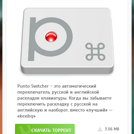
Punto Switcher - это автоматический
переключатель русской и английской
раскладок клавиатуры. Когда вы забываете
переключить раскладку с русской на
английскую и наоборот, вместо «лучший» —
«kexibq».
3.06 MB
СКАЧАТЬ ТОРРЕНТ