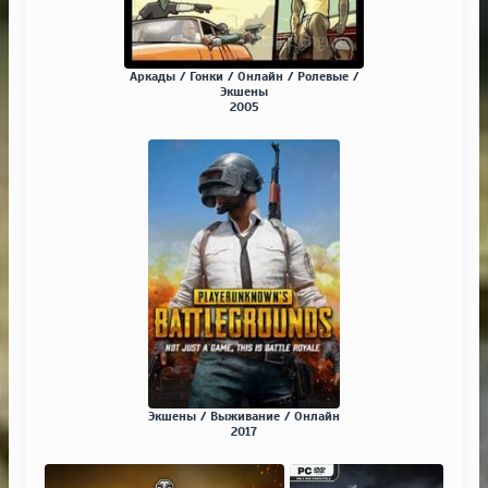
Аркады / Гонки / Онлайн / Ролевые /
Экшены
2005
Экшены / Выживание / Онлайн
2017