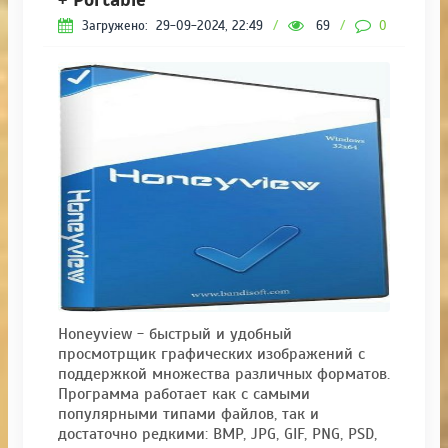
Загружено:
29-09-2024, 22:49
/
69
/
0
Honeyview - быстрый и удобный
просмотрщик графических изображений с
поддержкой множества различных форматов.
Программа работает как с самыми
популярными типами файлов, так и
достаточно редкими: BMP, JPG, GIF, PNG, PSD,