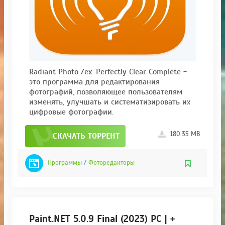
Radiant Photo /ex. Perfectly Clear Complete -
это программа для редактирования
фотографий, позволяющее пользователям
изменять, улучшать и систематизировать их
цифровые фотографии.
180.35 MB
СКАЧАТЬ ТОРРЕНТ
Программы
/
Фоторедакторы
Paint.NET 5.0.9 Final (2023) РС | +