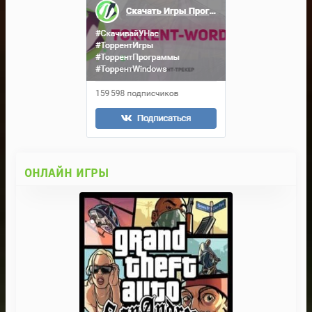
ОНЛАЙН ИГРЫ