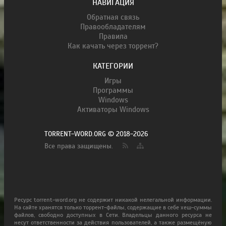
НАВИГАЦИЯ
Обратная связь
Правообладателям
Правила
Как качать через торрент?
КАТЕГОРИИ
Игры
Программы
Windows
Активаторы Windows
TORRENT-WORD.ORG © 2018-2026
Все права защищены.
Ресурс torrent-word.org не содержит никакой нелегальной информации.
На сайте хранятся только торрент-файлы, содержащие в себе хеш-суммы
файлов, свободно доступных в Сети. Владельцы данного ресурса не
несут ответственности за действия пользователей, а также размещёную