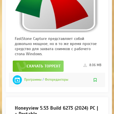
FastStone Capture представляет собой
довольно мощное, но в то же время простое
средство для захвата снимков с рабочего
стола Windows.
8.06 MB
СКАЧАТЬ ТОРРЕНТ
Программы
/
Фоторедакторы
Honeyview 5.53 Build 6273 (2024) PC |
+ Portable