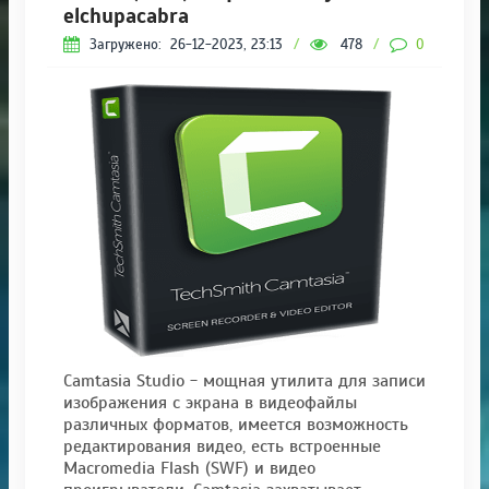
elchupacabra
Загружено:
26-12-2023, 23:13
/
478
/
0
Camtasia Studio - мощная утилита для записи
изображения с экрана в видеофайлы
различных форматов, имеется возможность
редактирования видео, есть встроенные
Macromedia Flash (SWF) и видео