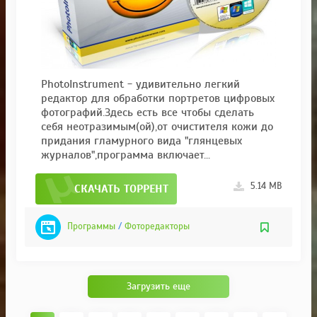
PhotoInstrument - удивительно легкий
редактор для обработки портретов цифровых
фотографий.Здесь есть все чтобы сделать
себя неотразимым(ой),от очистителя кожи до
придания гламурного вида "глянцевых
журналов",программа включает...
5.14 MB
СКАЧАТЬ ТОРРЕНТ
Программы
/
Фоторедакторы
Загрузить еще