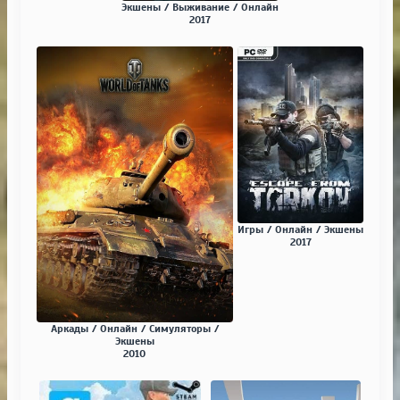
Экшены / Выживание / Онлайн
2017
Игры / Онлайн / Экшены
2017
Аркады / Онлайн / Симуляторы /
Экшены
2010