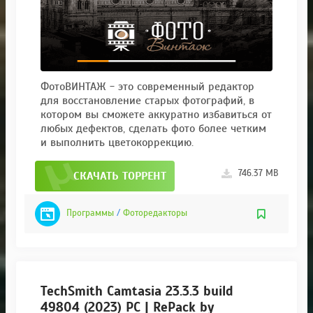
ФотоВИНТАЖ - это современный редактор
для восстановление старых фотографий, в
котором вы сможете аккуратно избавиться от
любых дефектов, сделать фото более четким
и выполнить цветокоррекцию.
746.37 MB
СКАЧАТЬ ТОРРЕНТ
Программы
/
Фоторедакторы
TechSmith Camtasia 23.3.3 build
49804 (2023) PC | RePack by