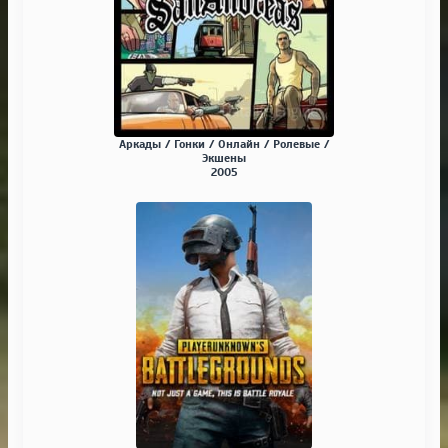
Аркады / Гонки / Онлайн / Ролевые /
Экшены
2005