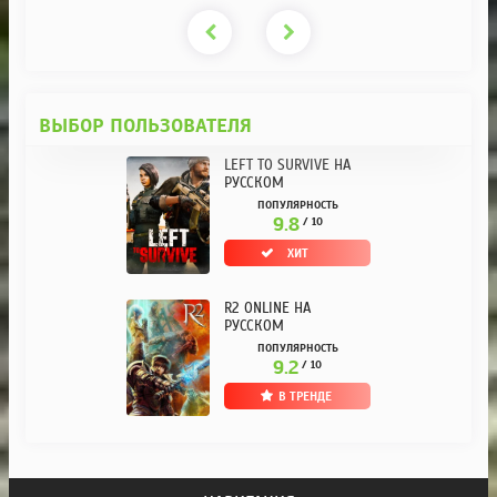
ВЫБОР ПОЛЬЗОВАТЕЛЯ
LEFT TO SURVIVE НА
РУССКОМ
ПОПУЛЯРНОСТЬ
9.8
/ 10
ХИТ
R2 ONLINE НА
РУССКОМ
ПОПУЛЯРНОСТЬ
9.2
/ 10
В ТРЕНДЕ