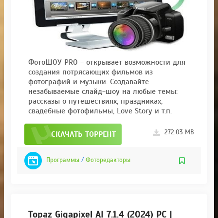
ФотоШОУ PRO - открывает возможности для
создания потрясающих фильмов из
фотографий и музыки. Создавайте
незабываемые слайд-шоу на любые темы:
рассказы о путешествиях, праздниках,
свадебные фотофильмы, Love Story и т.п.
272.03 MB
СКАЧАТЬ ТОРРЕНТ
Программы
/
Фоторедакторы
Topaz Gigapixel AI 7.1.4 (2024) PC |