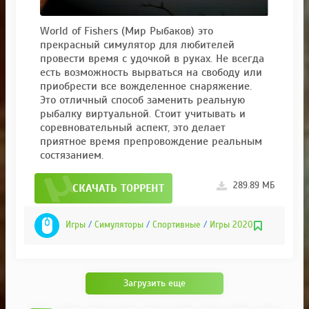
World of Fishers (Мир Рыбаков) это
прекрасный симулятор для любителей
провести время с удочкой в руках. Не всегда
есть возможность вырваться на свободу или
приобрести все вожделенное снаряжение.
Это отличный способ заменить реальную
рыбалку виртуальной. Стоит учитывать и
соревновательный аспект, это делает
приятное время препровождение реальным
состязанием.
289.89 МБ
СКАЧАТЬ ТОРРЕНТ
Игры
/
Симуляторы
/
Спортивные
/
Игры 2020
Загрузить еще