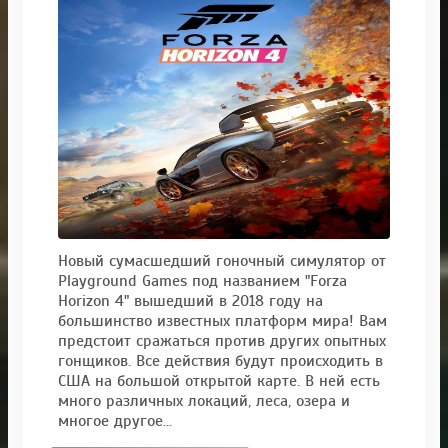
Новый сумасшедший гоночный симулятор от
Playground Games под названием "Forza
Horizon 4" вышедший в 2018 году на
большинство известных платформ мира! Вам
предстоит сражаться против других опытных
гонщиков. Все действия будут происходить в
США на большой открытой карте. В ней есть
много различных локаций, леса, озера и
многое другое...