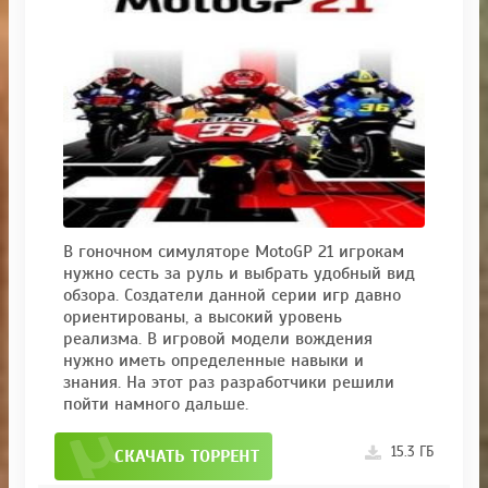
В гоночном симуляторе MotoGP 21 игрокам
нужно сесть за руль и выбрать удобный вид
обзора. Создатели данной серии игр давно
ориентированы, а высокий уровень
реализма. В игровой модели вождения
нужно иметь определенные навыки и
знания. На этот раз разработчики решили
пойти намного дальше.
15.3 ГБ
СКАЧАТЬ ТОРРЕНТ