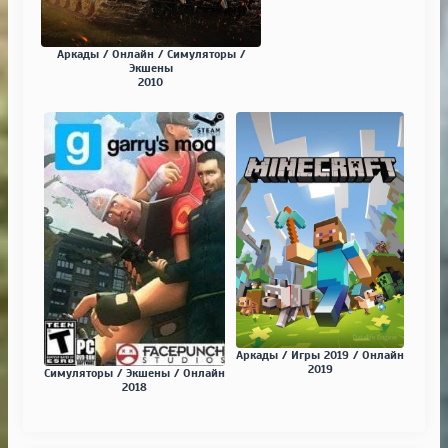
Аркады / Онлайн / Симуляторы /
Экшены
2010
Аркады / Игры 2019 / Онлайн
2019
Симуляторы / Экшены / Онлайн
2018