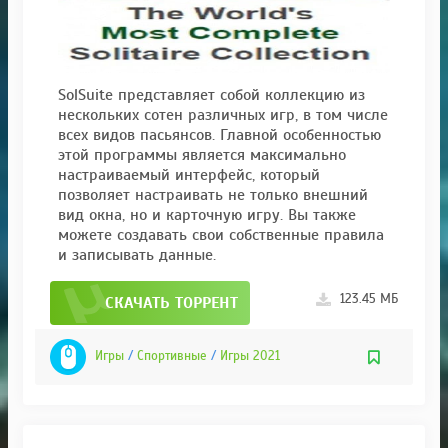
SolSuite представляет собой коллекцию из
нескольких сотен различных игр, в том числе
всех видов пасьянсов. Главной особенностью
этой программы является максимально
настраиваемый интерфейс, который
позволяет настраивать не только внешний
вид окна, но и карточную игру. Вы также
можете создавать свои собственные правила
и записывать данные.
123.45 МБ
СКАЧАТЬ ТОРРЕНТ
Игры
/
Спортивные
/
Игры 2021