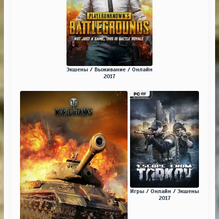
Экшены / Выживание / Онлайн
2017
Игры / Онлайн / Экшены
2017