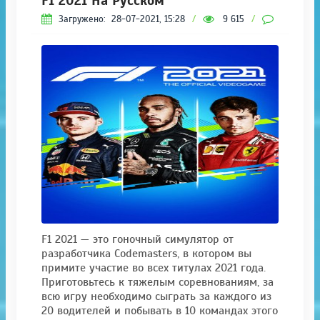
F1 2021 На Русском
Загружено:
28-07-2021, 15:28
/
9 615
/
0
F1 2021 — это гоночный симулятор от
разработчика Codemasters, в котором вы
примите участие во всех титулах 2021 года.
Приготовьтесь к тяжелым соревнованиям, за
всю игру необходимо сыграть за каждого из
20 водителей и побывать в 10 командах этого