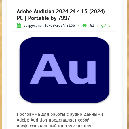
Adobe Audition 2024 24.4.1.3 (2024)
РС | Portable by 7997
Загружено:
10-09-2024, 21:36
/
82
/
0
Программа для работы с аудио-данными
Adobe Audition представляет собой
профессиональный инструмент для