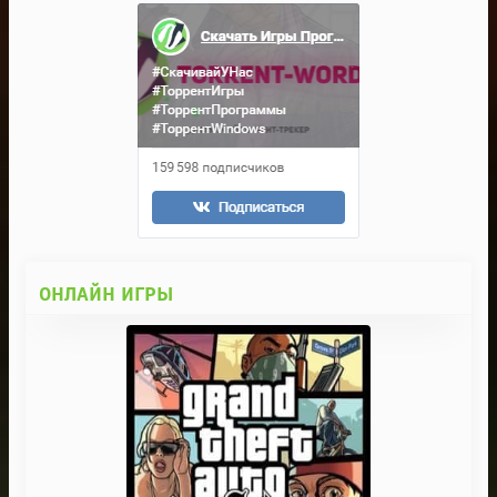
ОНЛАЙН ИГРЫ