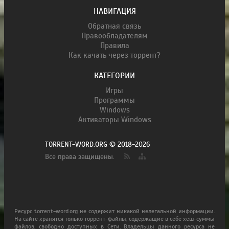
НАВИГАЦИЯ
Обратная связь
Правообладателям
Правила
Как качать через торрент?
КАТЕГОРИИ
Игры
Программы
Windows
Активаторы Windows
TORRENT-WORD.ORG © 2018-2026
Все права защищены.
Ресурс torrent-word.org не содержит никакой нелегальной информации.
На сайте хранятся только торрент-файлы, содержащие в себе хеш-суммы
файлов, свободно доступных в Сети. Владельцы данного ресурса не