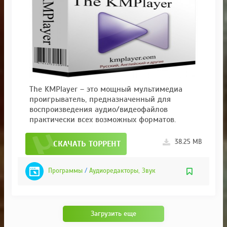
The KMPlayer – это мощный мультимедиа
проигрыватель, предназначенный для
воспроизведения аудио/видеофайлов
практически всех возможных форматов.
38.25 MB
СКАЧАТЬ ТОРРЕНТ
Программы
/
Аудиоредакторы, Звук
Загрузить еще