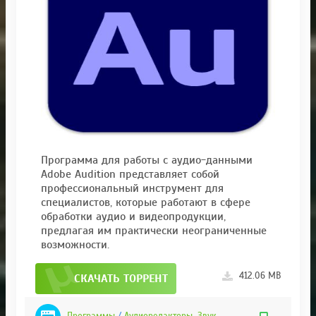
Программа для работы с аудио-данными
Adobe Audition представляет собой
профессиональный инструмент для
специалистов, которые работают в сфере
обработки аудио и видеопродукции,
предлагая им практически неограниченные
возможности.
412.06 MB
СКАЧАТЬ ТОРРЕНТ