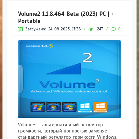
Volume2 1.1.8.464 Beta (2023) PC | +
Portable
Загружено:
24-08-2023, 17:38
/
247
/
0
Volume² — альтернативный регулятор
громкости, который полностью заменяет
стандартный регулятор громкости Windows.