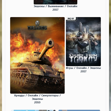
Экшены / Выживание / Онлайн
2017
Игры / Онлайн / Экшены
2017
Аркады / Онлайн / Симуляторы /
Экшены
2010