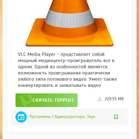
VLC Media Player - представляет собой
мощный медиацентр-проигрыватель все в
одном. Одной из особенностей является
возможность проигрывания практически
любого типа потокового видео. Умеет также
конвертировать и захватывать видео.
229.55 MB
СКАЧАТЬ ТОРРЕНТ
Программы
/
Аудиоредакторы, Звук