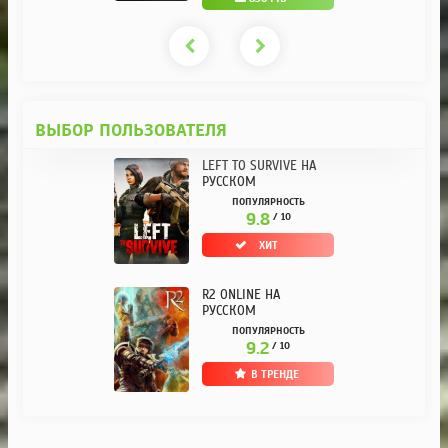
ВЫБОР ПОЛЬЗОВАТЕЛЯ
LEFT TO SURVIVE НА
РУССКОМ
ПОПУЛЯРНОСТЬ
9.8
/ 10
ХИТ
R2 ONLINE НА
РУССКОМ
ПОПУЛЯРНОСТЬ
9.2
/ 10
В ТРЕНДЕ