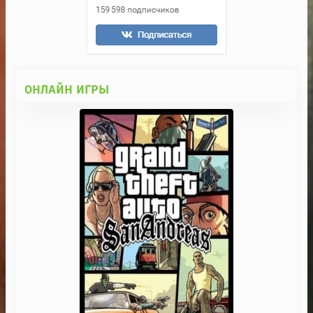
ОНЛАЙН ИГРЫ