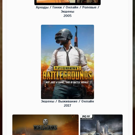
Аркады / Гонки / Онлайн / Ролевые /
Экшены
2005
Экшены / Выживание / Онлайн
2017