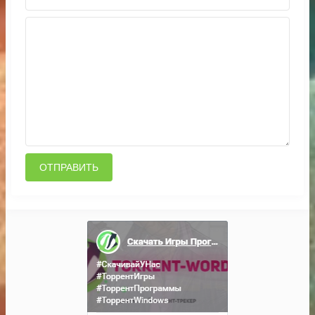
ОТПРАВИТЬ