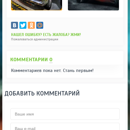
НАШЕЛ ОШИБКУ? ЕСТЬ ЖАЛОБА? ЖМИ!
Пожаловаться администрации
КОММЕНТАРИИ
0
Комментариев пока нет. Стань первым!
ДОБАВИТЬ КОММЕНТАРИЙ