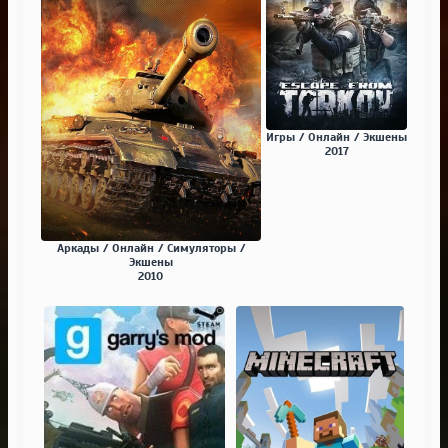
Игры / Онлайн / Экшены
2017
Аркады / Онлайн / Симуляторы /
Экшены
2010