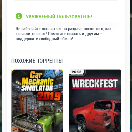
УВАЖАЕМЫЙ ПОЛЬЗОВАТЕЛЬ!
Не забывайте оставаться на раздаче после того, как
скачали торрент! Помогите скачать и другим -
поддержите свободный обмен!
ПОХОЖИЕ ТОРРЕНТЫ