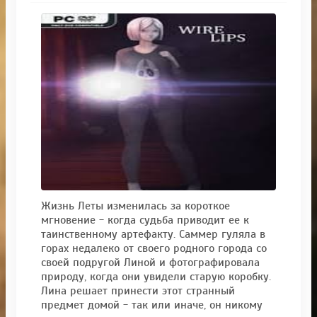
Жизнь Леты изменилась за короткое
мгновение - когда судьба приводит ее к
таинственному артефакту. Саммер гуляла в
горах недалеко от своего родного города со
своей подругой Линой и фотографировала
природу, когда они увидели старую коробку.
Лина решает принести этот странный
предмет домой - так или иначе, он никому