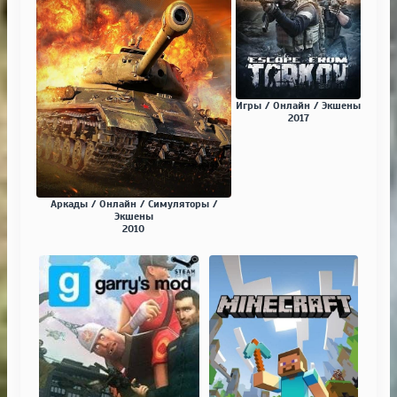
Игры / Онлайн / Экшены
2017
Аркады / Онлайн / Симуляторы /
Экшены
2010