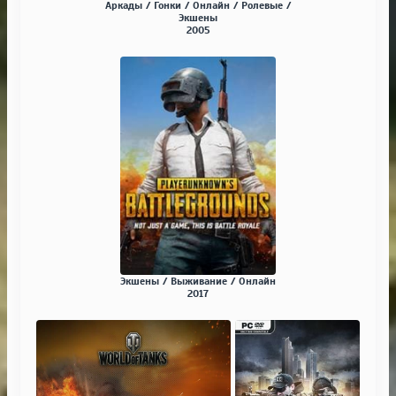
Аркады / Гонки / Онлайн / Ролевые /
Экшены
2005
Экшены / Выживание / Онлайн
2017