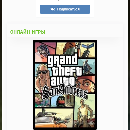
ОНЛАЙН ИГРЫ