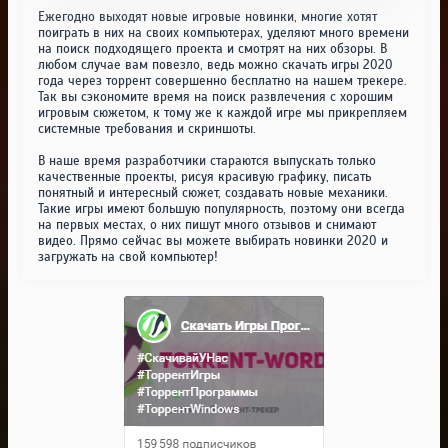
Ежегодно выходят новые игровые новинки, многие хотят
поиграть в них на своих компьютерах, уделяют много времени
на поиск подходящего проекта и смотрят на них обзоры. В
любом случае вам повезло, ведь можно скачать игры 2020
года через торрент совершенно бесплатно на нашем трекере.
Так вы сэкономите время на поиск развлечения с хорошим
игровым сюжетом, к тому же к каждой игре мы прикрепляем
системные требования и скриншоты.
В наше время разработчики стараются выпускать только
качественные проекты, рисуя красивую графику, писать
понятный и интересный сюжет, создавать новые механики.
Такие игры имеют большую популярность, поэтому они всегда
на первых местах, о них пишут много отзывов и снимают
видео. Прямо сейчас вы можете выбирать новинки 2020 и
загружать на свой компьютер!