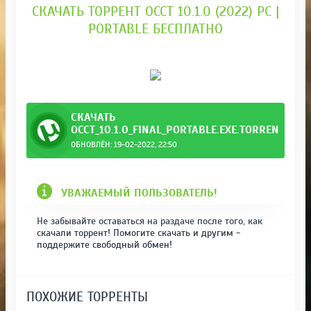
СКАЧАТЬ ТОРРЕНТ OCCT 10.1.0 (2022) PC |
PORTABLE БЕСПЛАТНО
СКАЧАТЬ
OCCT_10.1.0_FINAL_PORTABLE.EXE.TORRENT
ОБНОВЛЁН: 19-02-2022, 22:50
УВАЖАЕМЫЙ ПОЛЬЗОВАТЕЛЬ!
Не забывайте оставаться на раздаче после того, как
скачали торрент! Помогите скачать и другим -
поддержите свободный обмен!
ПОХОЖИЕ ТОРРЕНТЫ