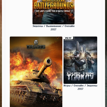
Экшены / Выживание / Онлайн
2017
Игры / Онлайн / Экшены
2017