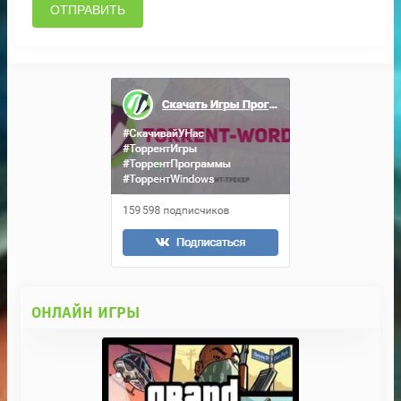
ОТПРАВИТЬ
ОНЛАЙН ИГРЫ