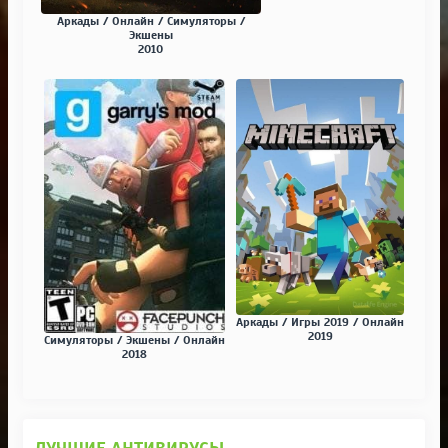
Аркады / Онлайн / Симуляторы /
Экшены
2010
Аркады / Игры 2019 / Онлайн
2019
Симуляторы / Экшены / Онлайн
2018