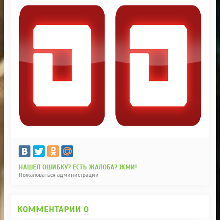
НАШЕЛ ОШИБКУ? ЕСТЬ ЖАЛОБА? ЖМИ!
Пожаловаться администрации
КОММЕНТАРИИ
0