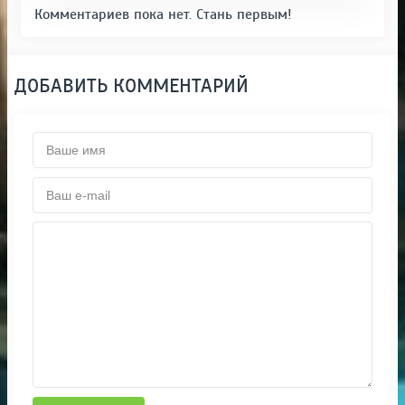
Комментариев пока нет. Стань первым!
ДОБАВИТЬ КОММЕНТАРИЙ