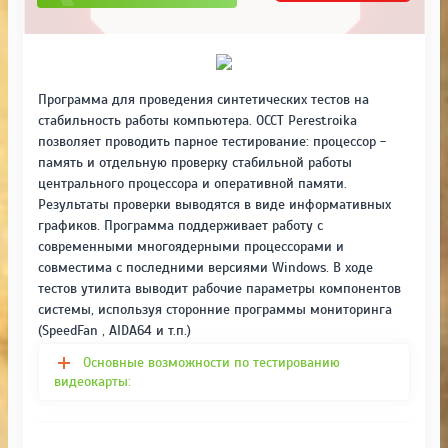
Программа для проведения синтетических тестов на
стабильность работы компьютера. OCCT Perestroika
позволяет проводить парное тестирование: процессор -
память и отдельную проверку стабильной работы
центрального процессора и оперативной памяти.
Результаты проверки выводятся в виде информативных
графиков. Программа поддерживает работу с
современными многоядерными процессорами и
совместима с последними версиями Windows. В ходе
тестов утилита выводит рабочие параметры компонентов
системы, используя сторонние программы мониторинга
(SpeedFan , AIDA64 и т.п.)
Основные возможности по тестированию
видеокарты: