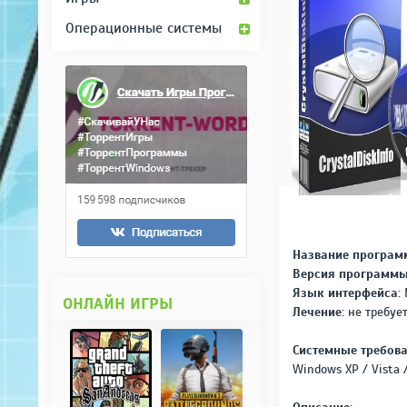
Операционные системы
Название програм
Версия программы
Язык интерфейса:
ОНЛАЙН ИГРЫ
Лечение:
не требуе
Системные требова
Windows XP / Vista / 