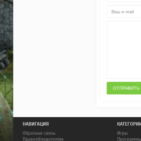
ОТПРАВИТЬ
НАВИГАЦИЯ
КАТЕГОРИ
Обратная связь
Игры
Правообладателям
Программ