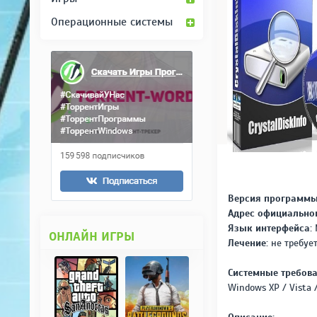
Операционные системы
Версия программы
Адрес официальног
Язык интерфейса:
ОНЛАЙН ИГРЫ
Лечение:
не требуе
Системные требова
Windows XP / Vista / 