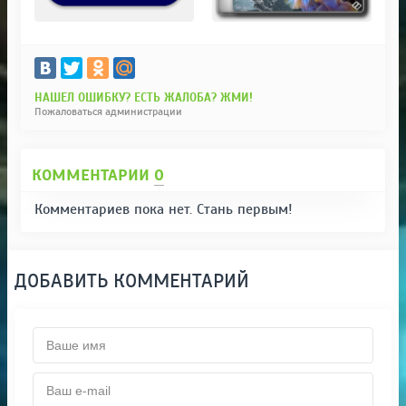
НАШЕЛ ОШИБКУ? ЕСТЬ ЖАЛОБА? ЖМИ!
Пожаловаться администрации
КОММЕНТАРИИ
0
Комментариев пока нет. Стань первым!
ДОБАВИТЬ КОММЕНТАРИЙ