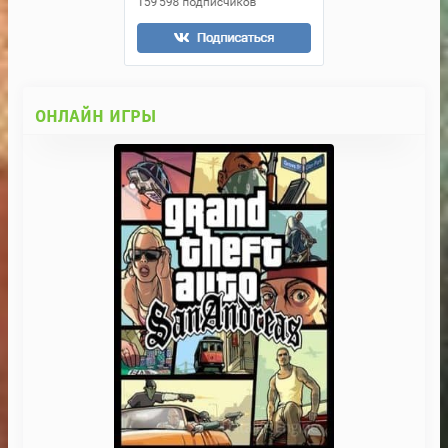
ОНЛАЙН ИГРЫ