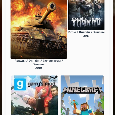
Игры / Онлайн / Экшены
2017
Аркады / Онлайн / Симуляторы /
Экшены
2010