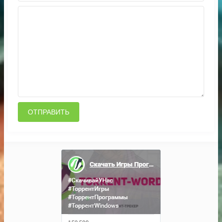
ОТПРАВИТЬ