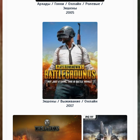
Аркады / Гонки / Онлайн / Ролевые /
Экшены
2005
Экшены / Выживание / Онлайн
2017