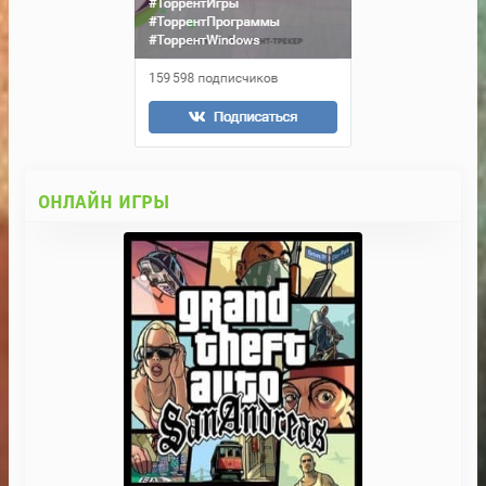
ОНЛАЙН ИГРЫ