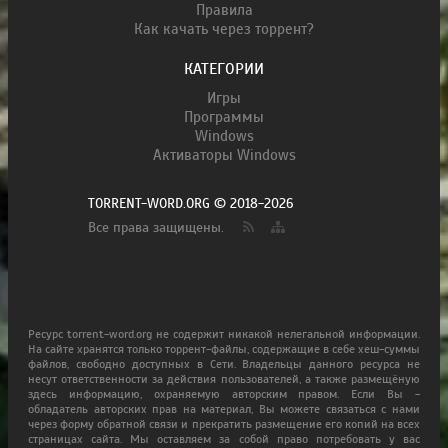
Правила
Как качать через торрент?
КАТЕГОРИИ
Игры
Программы
Windows
Активаторы Windows
TORRENT-WORD.ORG © 2018-2026
Все права защищены.
Ресурс torrent-word.org не содержит никакой нелегальной информации.
На сайте хранятся только торрент-файлы, содержащие в себе хеш-суммы
файлов, свободно доступных в Сети. Владельцы данного ресурса не
несут ответственности за действия пользователей, а также размещёную
здесь информацию, охраняемую авторским правом. Если Вы -
обладатель авторских прав на материал, Вы можете связаться с нами
через форму обратной связи и прекратить размещение его копий на всех
страницах сайта. Мы оставляем за собой право потребовать у вас