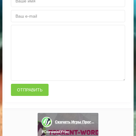
ОТПРАВИТЬ