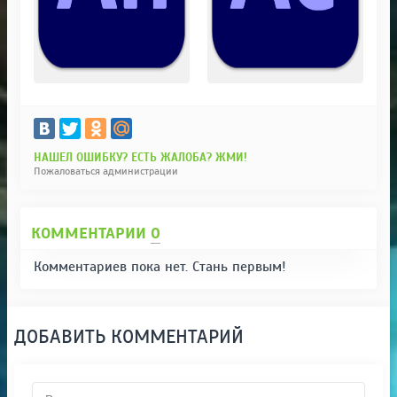
НАШЕЛ ОШИБКУ? ЕСТЬ ЖАЛОБА? ЖМИ!
Пожаловаться администрации
КОММЕНТАРИИ
0
Комментариев пока нет. Стань первым!
ДОБАВИТЬ КОММЕНТАРИЙ