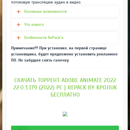
потоковую трансляцию аудио и видео.
Основные возможности:
Что нового:
Особенности RePack'a:
Примечание!!! При установке, на первой странице
установщика, будет предложено установить рекламное
ПО. Не забудьте снять галочку.
СКАЧАТЬ ТОРРЕНТ ADOBE ANIMATE 2022
22.0.3.179 (2022) PC | REPACK BY KPOJIUK
БЕСПЛАТНО