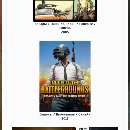
Аркады / Гонки / Онлайн / Ролевые /
Экшены
2005
Экшены / Выживание / Онлайн
2017