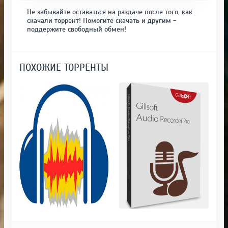
Не забывайте оставаться на раздаче после того, как
скачали торрент! Помогите скачать и другим -
поддержите свободный обмен!
ПОХОЖИЕ ТОРРЕНТЫ