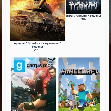
Игры / Онлайн / Экшены
2017
Аркады / Онлайн / Симуляторы /
Экшены
2010