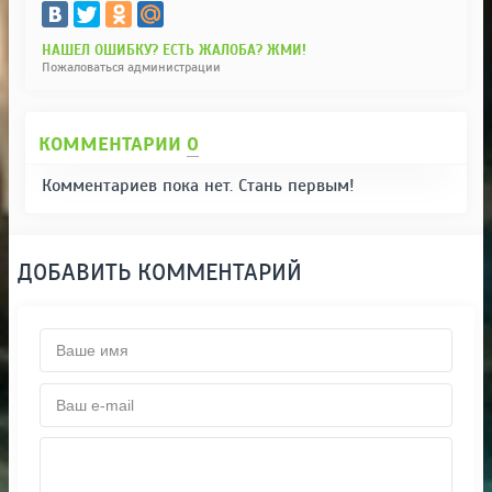
НАШЕЛ ОШИБКУ? ЕСТЬ ЖАЛОБА? ЖМИ!
Пожаловаться администрации
КОММЕНТАРИИ
0
Комментариев пока нет. Стань первым!
ДОБАВИТЬ КОММЕНТАРИЙ