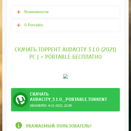
Возможности:
О Portable:
СКАЧАТЬ ТОРРЕНТ AUDACITY 3.1.0 (2021)
PC | + PORTABLE БЕСПЛАТНО
СКАЧАТЬ
AUDACITY_3.1.0__PORTABLE.TORRENT
ОБНОВЛЁН: 4-11-2021, 22:43
УВАЖАЕМЫЙ ПОЛЬЗОВАТЕЛЬ!