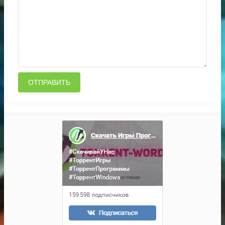
ОТПРАВИТЬ