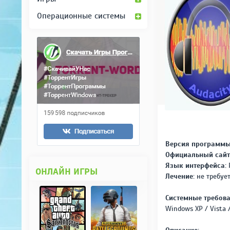
Операционные системы
Версия программы
Официальный сайт
Язык интерфейса:
Р
ОНЛАЙН ИГРЫ
Лечение:
не требуе
Системные требова
Windows XP / Vista /