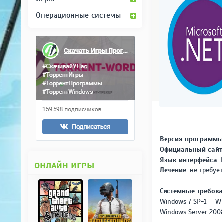
Операционные системы
Версия программы
Официальный сайт
Язык интерфейса:
ОНЛАЙН ИГРЫ
Лечение:
не требуе
Системные требова
Windows 7 SP-1 — Wi
Windows Server 2008