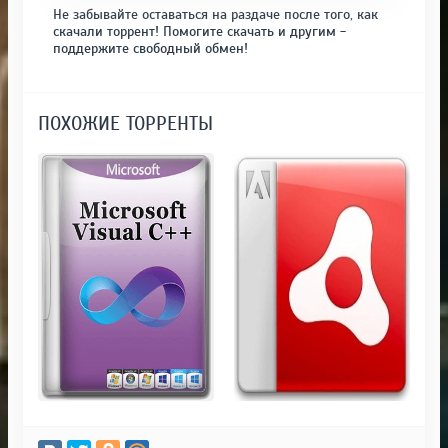
Не забывайте оставаться на раздаче после того, как
скачали торрент! Помогите скачать и другим -
поддержите свободный обмен!
ПОХОЖИЕ ТОРРЕНТЫ