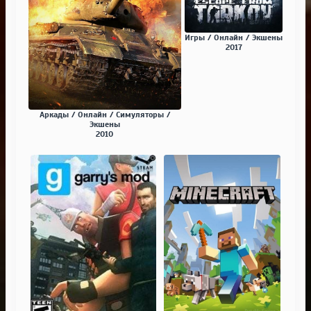
Игры / Онлайн / Экшены
2017
Аркады / Онлайн / Симуляторы /
Экшены
2010