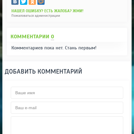
НАШЕЛ ОШИБКУ? ЕСТЬ ЖАЛОБА? ЖМИ!
Пожаловаться администрации
КОММЕНТАРИИ
0
Комментариев пока нет. Стань первым!
ДОБАВИТЬ КОММЕНТАРИЙ