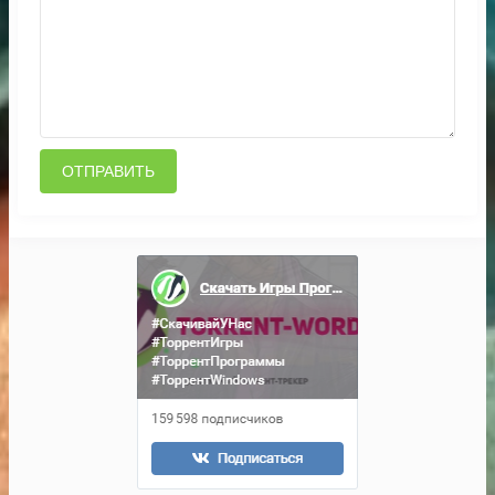
ОТПРАВИТЬ