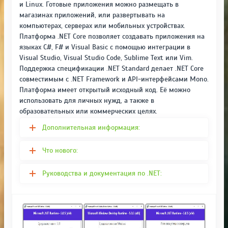
и Linux. Готовые приложения можно размещать в
магазинах приложений, или развертывать на
компьютерах, серверах или мобильных устройствах.
Платформа .NET Core позволяет создавать приложения на
языках C#, F# и Visual Basic с помощью интеграции в
Visual Studio, Visual Studio Code, Sublime Text или Vim.
Поддержка спецификации .NET Standard делает .NET Core
совместимым с .NET Framework и API-интерфейсами Mono.
Платформа имеет открытый исходный код. Её можно
использовать для личных нужд, а также в
образовательных или коммерческих целях.
Дополнительная информация:
Что нового:
Руководства и документация по .NET: