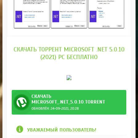
СКАЧАТЬ ТОРРЕНТ MICROSOFT .NET 5.0.10
(2021) PC БЕСПЛАТНО
СКАЧАТЬ
MICROSOFT_.NET_5.0.10.TORRENT
ОБНОВЛЁН: 24-09-2021, 20:28
УВАЖАЕМЫЙ ПОЛЬЗОВАТЕЛЬ!