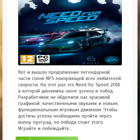
Вот и вышло продолжение легендарной
части гонок NFS покоряющей всех любителей
скорости. На этот раз это Need for Speed 2016
в которой динамика залог успеха и побед.
Разработчики не обделили нас красивой
графикой, качественными звуками и новым,
функциональным игровым движком. Чтобы
достичь успеха необходимо пройти через
волну преград, но победа стоит этого.
Играйте и побеждайте...