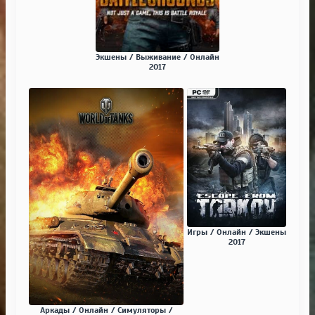
Экшены / Выживание / Онлайн
2017
Игры / Онлайн / Экшены
2017
Аркады / Онлайн / Симуляторы /