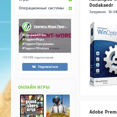
Dodakaedr
Операционные системы
Загружено:
16-04
ОНЛАЙН ИГРЫ
Adobe Premi