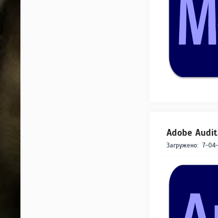
Adobe Audit
Загружено:
7-04-