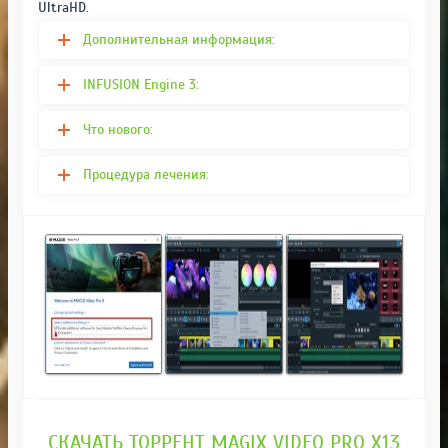
UltraHD.
Дополнительная информация:
INFUSION Engine 3:
Что нового:
Процедура лечения:
СКАЧАТЬ ТОРРЕНТ MAGIX VIDEO PRO X13