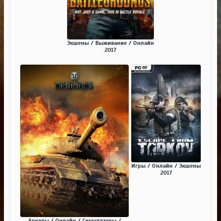
Экшены / Выживание / Онлайн
2017
Игры / Онлайн / Экшены
2017
Аркады / Онлайн / Симуляторы /