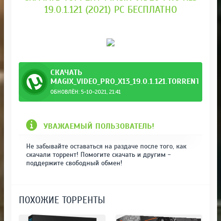
19.0.1.121 (2021) PC БЕСПЛАТНО
СКАЧАТЬ
MAGIX_VIDEO_PRO_X13_19.0.1.121.TORRENT
ОБНОВЛЁН: 5-10-2021, 21:41
УВАЖАЕМЫЙ ПОЛЬЗОВАТЕЛЬ!
Не забывайте оставаться на раздаче после того, как
скачали торрент! Помогите скачать и другим -
поддержите свободный обмен!
ПОХОЖИЕ ТОРРЕНТЫ