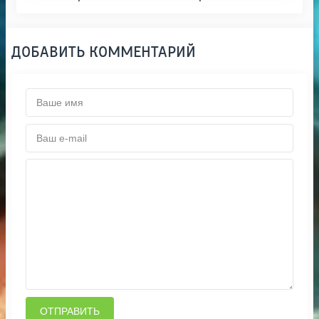
ДОБАВИТЬ КОММЕНТАРИЙ
ОТПРАВИТЬ