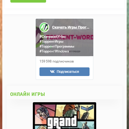
ОНЛАЙН ИГРЫ