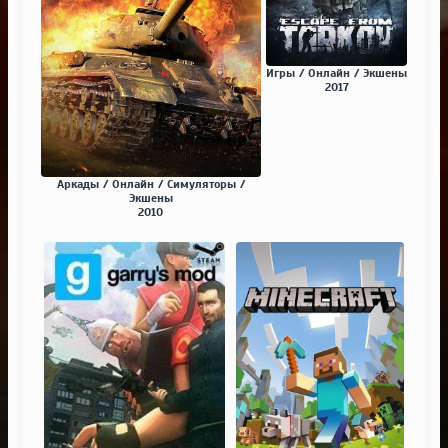
Игры / Онлайн / Экшены
2017
Аркады / Онлайн / Симуляторы /
Экшены
2010