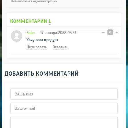
Пожаловаться администрации
КОММЕНТАРИИ
1
Sabo
17 января 2022 05:51
0
Хочу ваш продукт
Цитировать
Ответить
ДОБАВИТЬ КОММЕНТАРИЙ