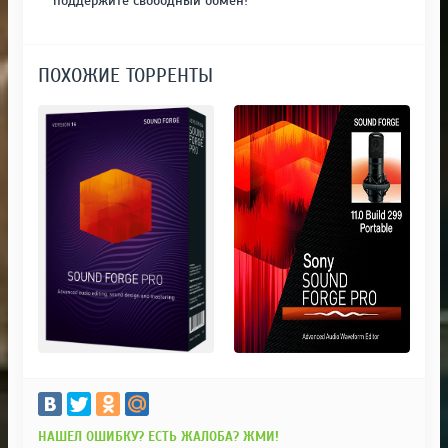
поддержите свободный обмен!
ПОХОЖИЕ ТОРРЕНТЫ
НАШЕЛ ОШИБКУ? ЕСТЬ ЖАЛОБА? ЖМИ!