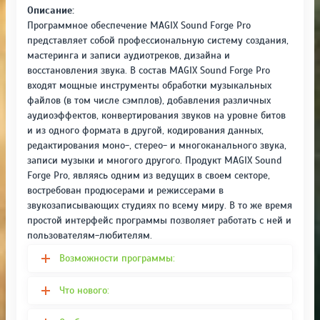
Описание:
Программное обеспечение MAGIX Sound Forge Pro
представляет собой профессиональную систему создания,
мастеринга и записи аудиотреков, дизайна и
восстановления звука. В состав MAGIX Sound Forge Pro
входят мощные инструменты обработки музыкальных
файлов (в том числе сэмплов), добавления различных
аудиоэффектов, конвертирования звуков на уровне битов
и из одного формата в другой, кодирования данных,
редактирования моно-, стерео- и многоканального звука,
записи музыки и многого другого. Продукт MAGIX Sound
Forge Pro, являясь одним из ведущих в своем секторе,
востребован продюсерами и режиссерами в
звукозаписывающих студиях по всему миру. В то же время
простой интерфейс программы позволяет работать с ней и
пользователям-любителям.
Возможности программы:
Что нового: