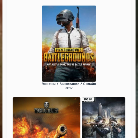
Экшены / Выживание / Онлайн
2017