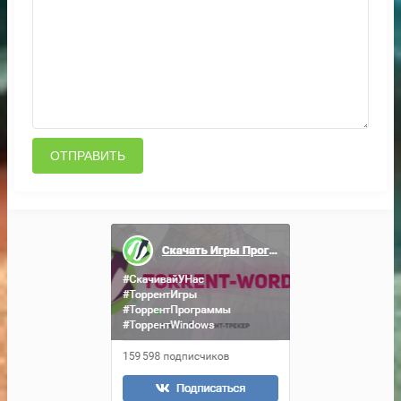
ОТПРАВИТЬ