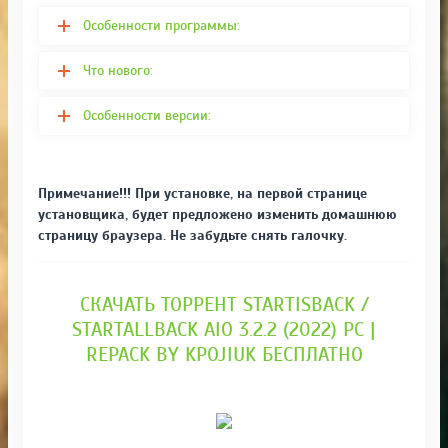
Особенности программы:
Что нового:
Особенности версии:
Примечание!!! При установке, на первой странице
установщика, будет предложено изменить домашнюю
страницу браузера. Не забудьте снять галочку.
СКАЧАТЬ ТОРРЕНТ STARTISBACK /
STARTALLBACK AIO 3.2.2 (2022) PC |
REPACK BY KPOJIUK БЕСПЛАТНО