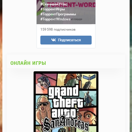
ОНЛАЙН ИГРЫ