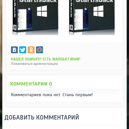
НАШЕЛ ОШИБКУ? ЕСТЬ ЖАЛОБА? ЖМИ!
Пожаловаться администрации
КОММЕНТАРИИ
0
Комментариев пока нет. Стань первым!
ДОБАВИТЬ КОММЕНТАРИЙ