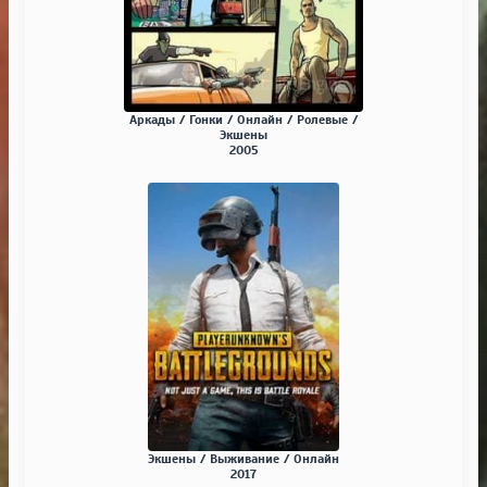
Аркады / Гонки / Онлайн / Ролевые /
Экшены
2005
Экшены / Выживание / Онлайн
2017