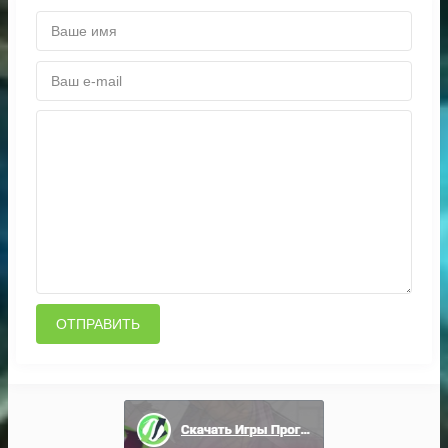
ОТПРАВИТЬ