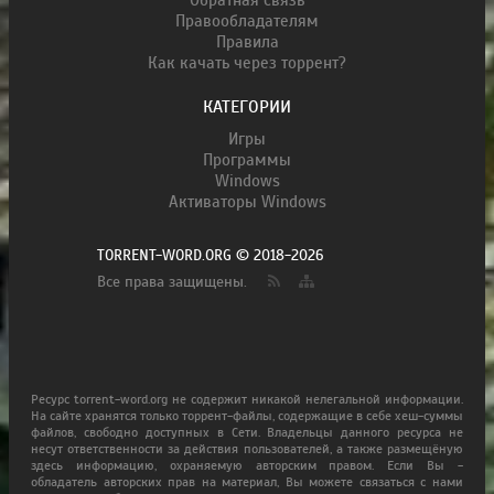
Правообладателям
Правила
Как качать через торрент?
КАТЕГОРИИ
Игры
Программы
Windows
Активаторы Windows
TORRENT-WORD.ORG © 2018-2026
Все права защищены.
Ресурс torrent-word.org не содержит никакой нелегальной информации.
На сайте хранятся только торрент-файлы, содержащие в себе хеш-суммы
файлов, свободно доступных в Сети. Владельцы данного ресурса не
несут ответственности за действия пользователей, а также размещёную
здесь информацию, охраняемую авторским правом. Если Вы -
обладатель авторских прав на материал, Вы можете связаться с нами