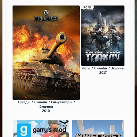
Игры / Онлайн / Экшены
2017
Аркады / Онлайн / Симуляторы /
Экшены
2010