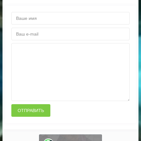
ОТПРАВИТЬ