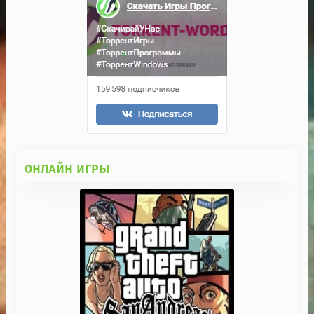
ОНЛАЙН ИГРЫ