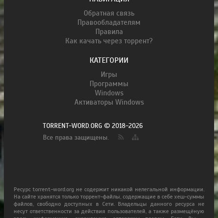
Обратная связь
Правообладателям
Правила
Как качать через торрент?
КАТЕГОРИИ
Игры
Программы
Windows
Активаторы Windows
TORRENT-WORD.ORG © 2018-2026
Все права защищены.
Ресурс torrent-word.org не содержит никакой нелегальной информации.
На сайте хранятся только торрент-файлы, содержащие в себе хеш-суммы
файлов, свободно доступных в Сети. Владельцы данного ресурса не
несут ответственности за действия пользователей, а также размещёную