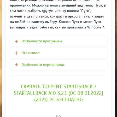
приложения. Можно изменить внешний вид меню Пуск, в
том числе выбрать другую иконку кнопки "Пуск",
изменить цвет, оттенок, контраст и яркость панели задач
на любой по вашему выбору. Кнопка Пуск и меню Пуск
выглядят и ведут себя так, как вы привыкли в Windows 7.
Особенности программы:
Что нового:
Особенности перепаковки:
СКАЧАТЬ ТОРРЕНТ STARTISBACK /
STARTALLBACK AIO 3.2.1 [DC 08.01.2022]
(2021) PC БЕСПЛАТНО