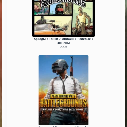
Аркады / Гонки / Онлайн / Ролевые /
Экшены
2005