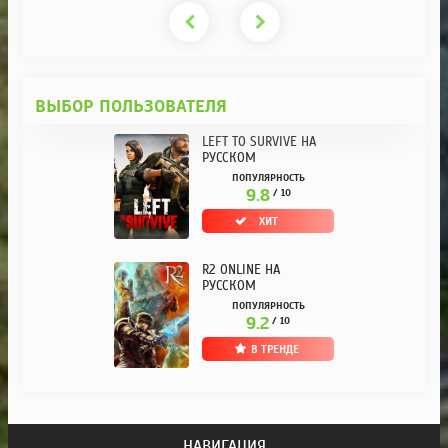
ВЫБОР ПОЛЬЗОВАТЕЛЯ
LEFT TO SURVIVE НА
РУССКОМ
ПОПУЛЯРНОСТЬ
9.8
/ 10
ХИТ
R2 ONLINE НА
РУССКОМ
ПОПУЛЯРНОСТЬ
9.2
/ 10
В ТРЕНДЕ
НАВИГАЦИЯ