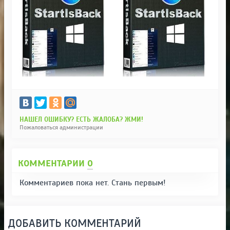
НАШЕЛ ОШИБКУ? ЕСТЬ ЖАЛОБА? ЖМИ!
Пожаловаться администрации
КОММЕНТАРИИ
0
Комментариев пока нет. Стань первым!
ДОБАВИТЬ КОММЕНТАРИЙ