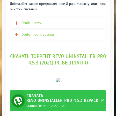
Uninstaller также предлагает еще 8 различных утилит для
очистки системы.
Особенности:
Особенности версии:
СКАЧАТЬ ТОРРЕНТ REVO UNINSTALLER PRO
4.5.3 (2021) РС БЕСПЛАТНО
СКАЧАТЬ
REVO_UNINSTALLER_PRO_4.5.3_REPACK__PORTAB
ОБНОВЛЁН: 14-01-2022, 21:28
e_by_.torrent