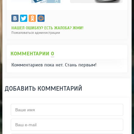
НАШЕЛ ОШИБКУ? ЕСТЬ ЖАЛОБА? ЖМИ!
Пожаловаться администрации
КОММЕНТАРИИ
0
Комментариев пока нет. Стань первым!
ДОБАВИТЬ КОММЕНТАРИЙ