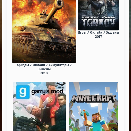
Игры / Онлайн / Экшены
2017
Аркады / Онлайн / Симуляторы /
Экшены
2010