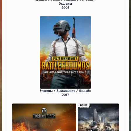
Экшены
2005
Экшены / Выживание / Онлайн
2017