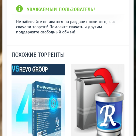
УВАЖАЕМЫЙ ПОЛЬЗОВАТЕЛЬ!
Не забывайте оставаться на раздаче после того, как
скачали торрент! Помогите скачать и другим -
поддержите свободный обмен!
ПОХОЖИЕ ТОРРЕНТЫ