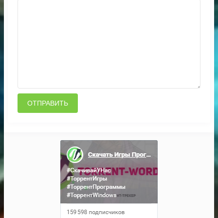
ОТПРАВИТЬ