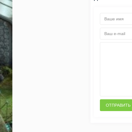
ОТПРАВИТЬ