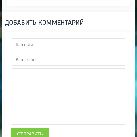
ДОБАВИТЬ КОММЕНТАРИЙ
ОТПРАВИТЬ