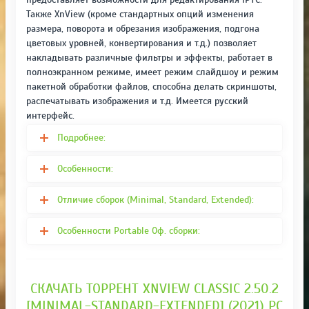
Также XnView (кроме стандартных опций изменения
размера, поворота и обрезания изображения, подгона
цветовых уровней, конвертирования и т.д.) позволяет
накладывать различные фильтры и эффекты, работает в
полноэкранном режиме, имеет режим слайдшоу и режим
пакетной обработки файлов, способна делать скриншоты,
распечатывать изображения и т.д. Имеется русский
интерфейс.
Подробнее:
Особенности:
Отличие сборок (Minimal, Standard, Extended):
Особенности Portable Оф. сборки:
СКАЧАТЬ ТОРРЕНТ XNVIEW CLASSIC 2.50.2
[MINIMAL-STANDARD-EXTENDED] (2021) РС