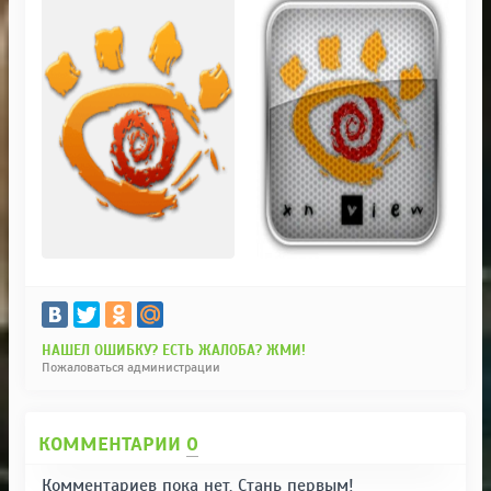
НАШЕЛ ОШИБКУ? ЕСТЬ ЖАЛОБА? ЖМИ!
Пожаловаться администрации
КОММЕНТАРИИ
0
Комментариев пока нет. Стань первым!