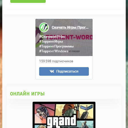
ОНЛАЙН ИГРЫ