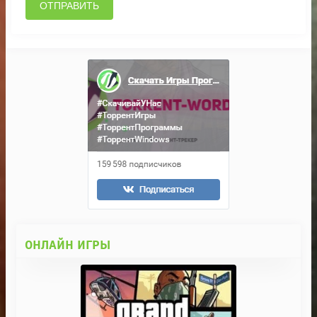
ОТПРАВИТЬ
ОНЛАЙН ИГРЫ