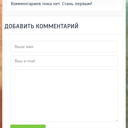
Комментариев пока нет. Стань первым!
ДОБАВИТЬ КОММЕНТАРИЙ