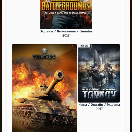
Экшены / Выживание / Онлайн
2017
Игры / Онлайн / Экшены
2017