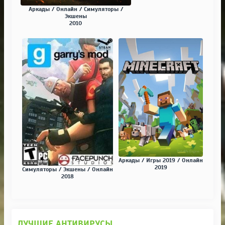
Аркады / Онлайн / Симуляторы /
Экшены
2010
Аркады / Игры 2019 / Онлайн
2019
Симуляторы / Экшены / Онлайн
2018
ЛУЧШИЕ АНТИВИРУСЫ