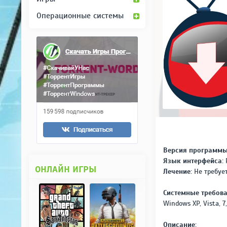
Операционные системы
Версия программы
Язык интерфейса:
Р
ОНЛАЙН ИГРЫ
Лечение:
Не требует
Системные требова
Windows XP, Vista, 7, 
Описание: