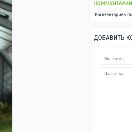
КОММЕНТАРИ
Комментариев по
ДОБАВИТЬ 