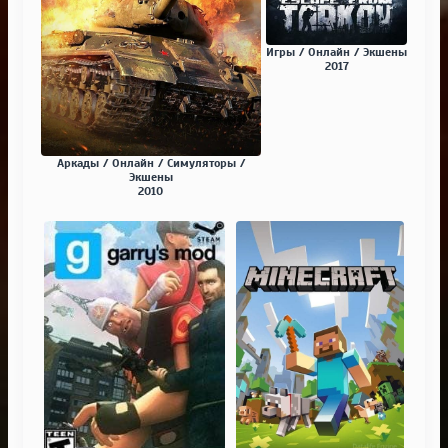
Игры / Онлайн / Экшены
2017
Аркады / Онлайн / Симуляторы /
Экшены
2010