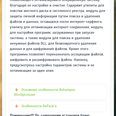
благодаря ее настройке и очистке. Содержит утилиты для
очистки жесткого диска и системного реестра, модуль для
защиты личной информации путем поиска и удаления
файлов и данных, оставшихся после интернет-cepфингa,
утилиту для оптимизации интернет-соединения, модуль
для настройки программ, загружаемых при запуске
системы, а также модули для поиска и удаления
ненужных файлов DLL, для безвозвратного удаления
данных и для шифрования файлов. Кроме этого
программа позволяет переназначать ассоциации файлов,
шифровать и расшифровывать файлы. Наконец,
предусмотрена настройка параметров системы и ее
оптимизация за один клик.
Основные особенности Ashampoo
WinOptimizer:
Особенности RePack'a:
Примечание!!! По завершении установки будет