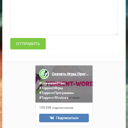
ОТПРАВИТЬ