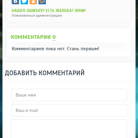
НАШЕЛ ОШИБКУ? ЕСТЬ ЖАЛОБА? ЖМИ!
Пожаловаться администрации
КОММЕНТАРИИ
0
Комментариев пока нет. Стань первым!
ДОБАВИТЬ КОММЕНТАРИЙ