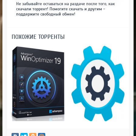
Не забывайте оставаться на раздаче после того, как
скачали торрент! Помогите скачать и другим -
поддержите свободный обмен!
ПОХОЖИЕ ТОРРЕНТЫ