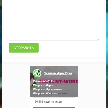
ОТПРАВИТЬ