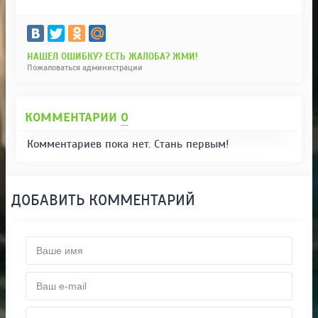
НАШЕЛ ОШИБКУ? ЕСТЬ ЖАЛОБА? ЖМИ!
Пожаловаться администрации
КОММЕНТАРИИ
0
Комментариев пока нет. Стань первым!
ДОБАВИТЬ КОММЕНТАРИЙ