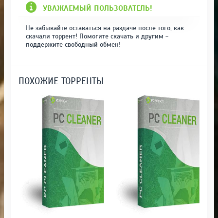
УВАЖАЕМЫЙ ПОЛЬЗОВАТЕЛЬ!
Не забывайте оставаться на раздаче после того, как
скачали торрент! Помогите скачать и другим -
поддержите свободный обмен!
ПОХОЖИЕ ТОРРЕНТЫ