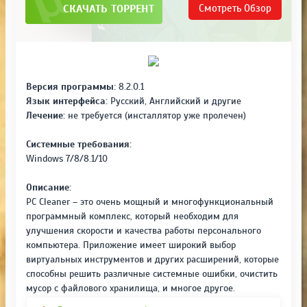
СКАЧАТЬ ТОРРЕНТ
Смотреть
Обзор
Версия программы:
8.2.0.1
Язык интерфейса:
Русский, Английский и другие
Лечение:
не требуется (инсталлятор уже пролечен)
Системные требования:
Windows 7/8/8.1/10
Описание:
PC Cleaner – это очень мощный и многофункциональный
программный комплекс, который необходим для
улучшения скорости и качества работы персонального
компьютера. Приложение имеет широкий выбор
виртуальных инструментов и других расширений, которые
способны решить различные системные ошибки, очистить
мусор с файлового хранилища, и многое другое.