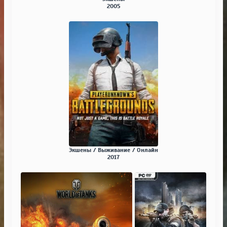
2005
Экшены / Выживание / Онлайн
2017