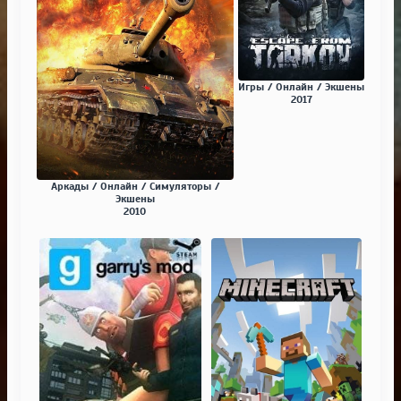
Игры / Онлайн / Экшены
2017
Аркады / Онлайн / Симуляторы /
Экшены
2010