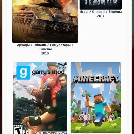
Игры / Онлайн / Экшены
2017
Аркады / Онлайн / Симуляторы /
Экшены
2010