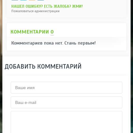
НАШЕЛ ОШИБКУ? ЕСТЬ ЖАЛОБА? ЖМИ!
Пожаловаться администрации
КОММЕНТАРИИ
0
Комментариев пока нет. Стань первым!
ДОБАВИТЬ КОММЕНТАРИЙ