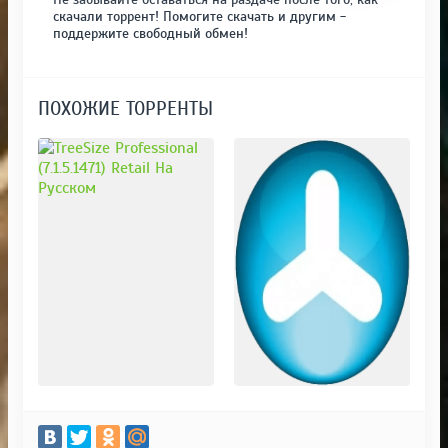
скачали торрент! Помогите скачать и другим -
поддержите свободный обмен!
ПОХОЖИЕ ТОРРЕНТЫ