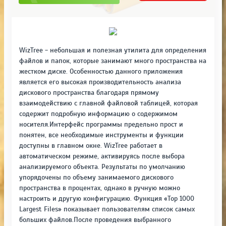
WizTree - небольшая и полезная утилита для определения
файлов и папок, которые занимают много пространства на
жестком диске. Особенностью данного приложения
является его высокая производительность анализа
дискового пространства благодаря прямому
взаимодействию с главной файловой таблицей, которая
содержит подробную информацию о содержимом
носителя.Интерфейс программы предельно прост и
понятен, все необходимые инструменты и функции
доступны в главном окне. WizTree работает в
автоматическом режиме, активируясь после выбора
анализируемого объекта. Результаты по умолчанию
упорядочены по объему занимаемого дискового
пространства в процентах, однако в ручную можно
настроить и другую конфигурацию. Функция «Top 1000
Largest Files» показывает пользователям список самых
больших файлов.После проведения выбранного