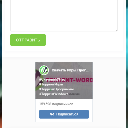
ОТПРАВИТЬ