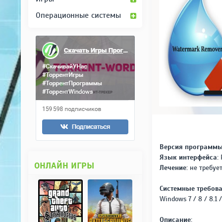
Операционные системы
Версия программы
Язык интерфейса:
Р
ОНЛАЙН ИГРЫ
Лечение:
не требует
Системные требова
Windows 7 / 8 / 8.1 /
Описание: