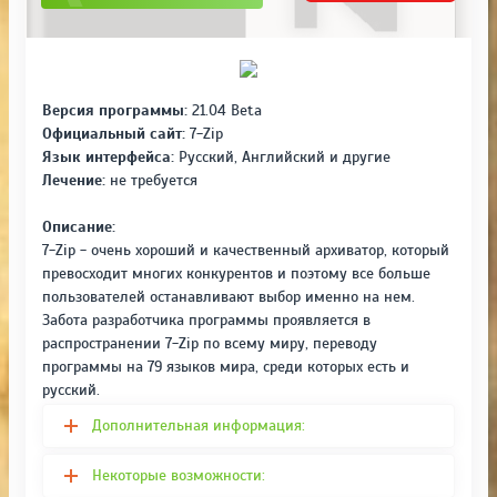
Версия программы:
21.04 Beta
Официальный сайт:
7-Zip
Язык интерфейса:
Русский, Английский и другие
Лечение:
не требуется
Описание:
7-Zip - очень хороший и качественный архиватор, который
превосходит многих конкурентов и поэтому все больше
пользователей останавливают выбор именно на нем.
Забота разработчика программы проявляется в
распространении 7-Zip по всему миру, переводу
программы на 79 языков мира, среди которых есть и
русский.
Дополнительная информация:
Некоторые возможности: