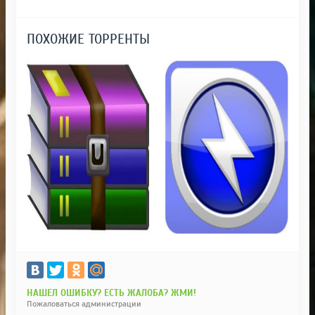
ПОХОЖИЕ ТОРРЕНТЫ
НАШЕЛ ОШИБКУ? ЕСТЬ ЖАЛОБА? ЖМИ!
Пожаловаться администрации