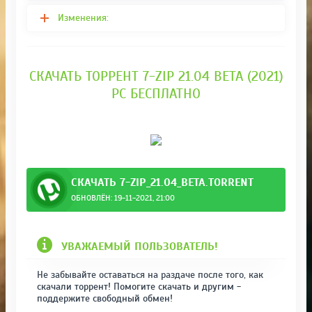
Изменения:
СКАЧАТЬ ТОРРЕНТ 7-ZIP 21.04 BETA (2021)
PC БЕСПЛАТНО
СКАЧАТЬ 7-ZIP_21.04_BETA.TORRENT
ОБНОВЛЁН: 19-11-2021, 21:00
УВАЖАЕМЫЙ ПОЛЬЗОВАТЕЛЬ!
Не забывайте оставаться на раздаче после того, как
скачали торрент! Помогите скачать и другим -
поддержите свободный обмен!