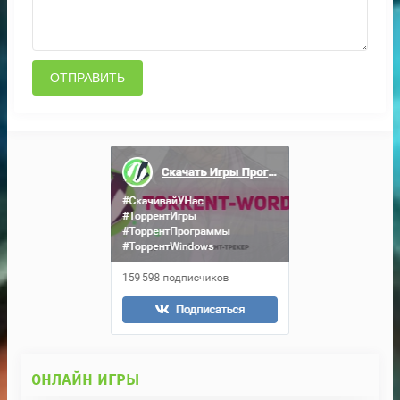
ОТПРАВИТЬ
ОНЛАЙН ИГРЫ