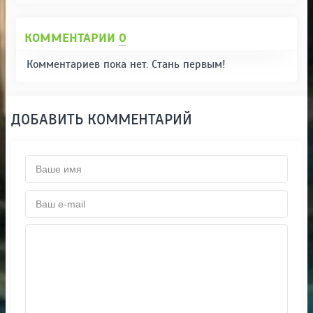
КОММЕНТАРИИ
0
Комментариев пока нет. Стань первым!
ДОБАВИТЬ КОММЕНТАРИЙ