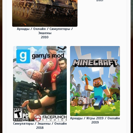
Аркады / Онлайн / Симуляторы /
Экшены
2010
Аркады / Игры 2019 / Онлайн
2019
Симуляторы / Экшены / Онлайн
2018