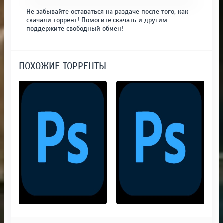
Не забывайте оставаться на раздаче после того, как
скачали торрент! Помогите скачать и другим -
поддержите свободный обмен!
ПОХОЖИЕ ТОРРЕНТЫ