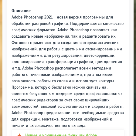
Описание:
Adobe Photoshop 2021 - новая версия программы для
обработки растровой графики. Поддерживается множество
графических форматов. Adobe Photoshop позволяет как
создавать новые изображения, так и редактировать их.
Фотошоп применяют для создания фотореалистических
изображений, для работы с цветными отсканированными
изображениями, для ретуширования, цветокоррекции,
коллажирования, трансформации графики, цветоделения
и т.д. Adobe Photoshop располагает всеми методами
работы с точечными изображениями, при этом имеет
возможность работы со слоями и использует контуры.
Программа, которую бесплатно можно скачать на ,
является безусловным лидером среди профессиональных
графических редакторов за счет своих широчайших
возможностей, высокой эффективности и скорости работы.
Adobe Photoshop предоставляет все необходимые средства
для коррекции, монтажа, подготовки изображений к
печати и высококачественного вывода.
Новые и улучшенные функции Adobe