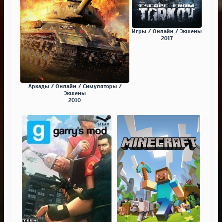
Игры / Онлайн / Экшены
2017
Аркады / Онлайн / Симуляторы /
Экшены
2010