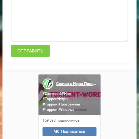
ОТПРАВИТЬ