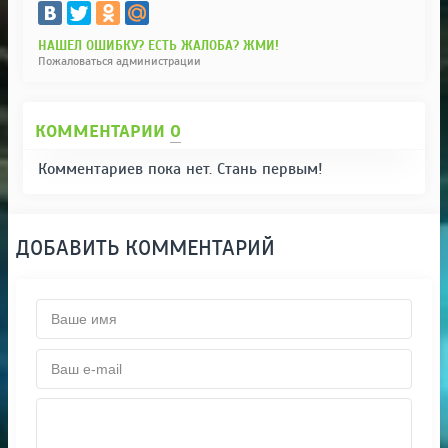
НАШЕЛ ОШИБКУ? ЕСТЬ ЖАЛОБА? ЖМИ!
Пожаловаться администрации
КОММЕНТАРИИ
0
Комментариев пока нет. Стань первым!
ДОБАВИТЬ КОММЕНТАРИЙ