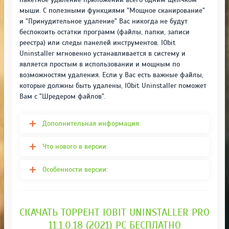
мыши. С полезными функциями "Мощное сканирование"
и "Принудительное удаление" Вас никогда не будут
беспокоить остатки программ (файлы, папки, записи
реестра) или следы панелей инструментов. IObit
Uninstaller мгновенно устанавливается в систему и
является простым в использовании и мощным по
возможностям удаления. Если у Вас есть важные файлы,
которые должны быть удалены, IObit Uninstaller поможет
Вам с "Шредером файлов".
Дополнительная информация:
Что нового в версии:
Особенности версии:
СКАЧАТЬ ТОРРЕНТ IOBIT UNINSTALLER PRO
11.1.0.18 (2021) РС БЕСПЛАТНО