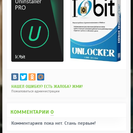
НАШЕЛ ОШИБКУ? ЕСТЬ ЖАЛОБА? ЖМИ!
Пожаловаться администрации
КОММЕНТАРИИ
0
Комментариев пока нет. Стань первым!