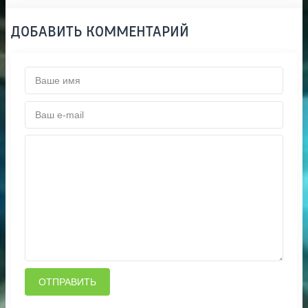
ДОБАВИТЬ КОММЕНТАРИЙ
ОТПРАВИТЬ