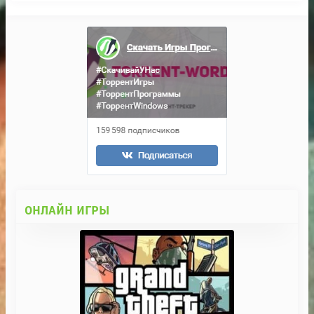
ОНЛАЙН ИГРЫ