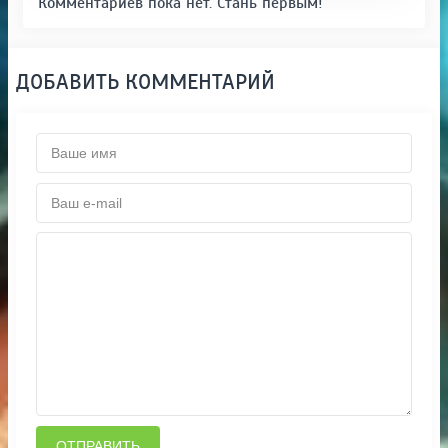
Комментариев пока нет. Стань первым!
ДОБАВИТЬ КОММЕНТАРИЙ
ОТПРАВИТЬ