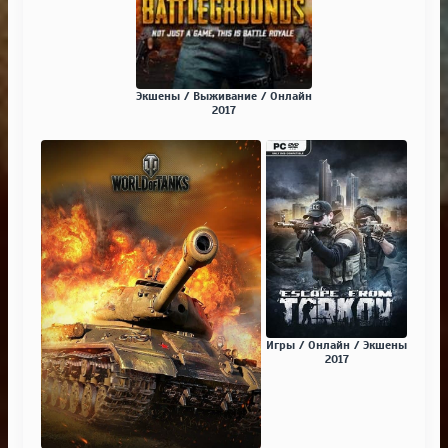
Экшены / Выживание / Онлайн
2017
Игры / Онлайн / Экшены
2017