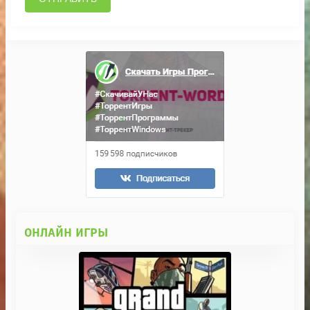
ОНЛАЙН ИГРЫ