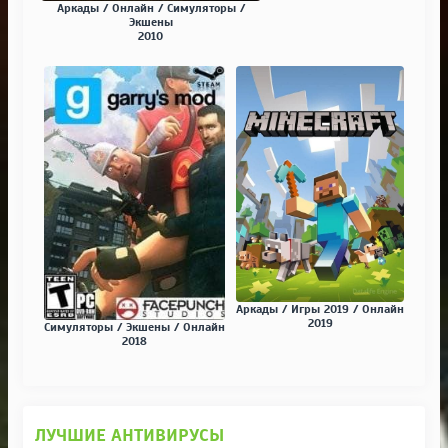
Аркады / Онлайн / Симуляторы /
Экшены
2010
Аркады / Игры 2019 / Онлайн
2019
Симуляторы / Экшены / Онлайн
2018
ЛУЧШИЕ АНТИВИРУСЫ