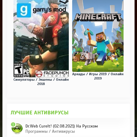
Аркады / Игры 2019 / Онлайн
2019
Симуляторы / Экшены / Онлайн
2018
ЛУЧШИЕ АНТИВИРУСЫ
1
Dr.Web CureIt! (02.08.2021) На Русском
Программы / Антивирусы