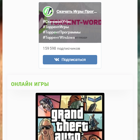
ОНЛАЙН ИГРЫ