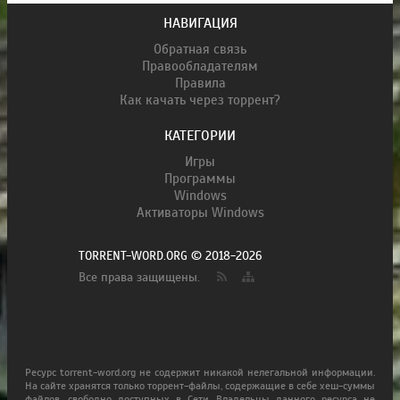
НАВИГАЦИЯ
Обратная связь
Правообладателям
Правила
Как качать через торрент?
КАТЕГОРИИ
Игры
Программы
Windows
Активаторы Windows
TORRENT-WORD.ORG © 2018-2026
Все права защищены.
Ресурс torrent-word.org не содержит никакой нелегальной информации.
На сайте хранятся только торрент-файлы, содержащие в себе хеш-суммы
файлов, свободно доступных в Сети. Владельцы данного ресурса не