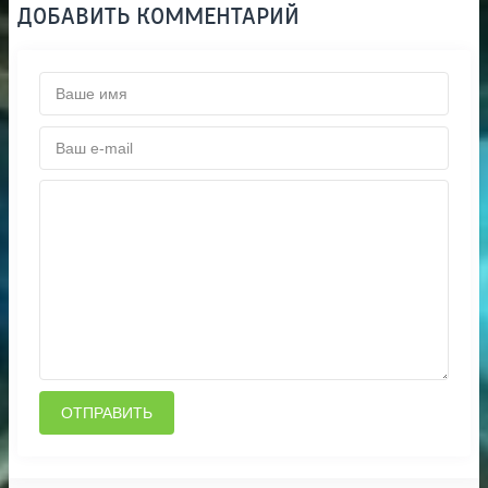
ДОБАВИТЬ КОММЕНТАРИЙ
ОТПРАВИТЬ