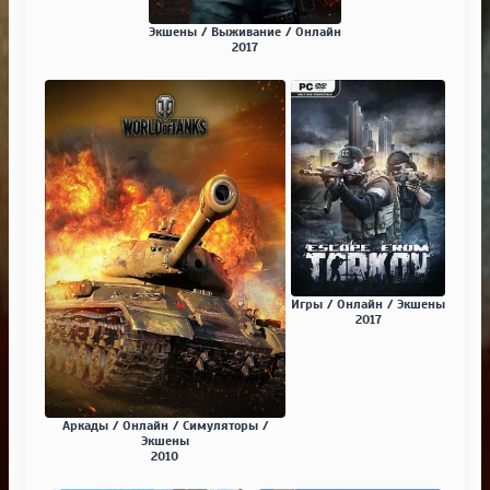
Экшены / Выживание / Онлайн
2017
Игры / Онлайн / Экшены
2017
Аркады / Онлайн / Симуляторы /
Экшены
2010