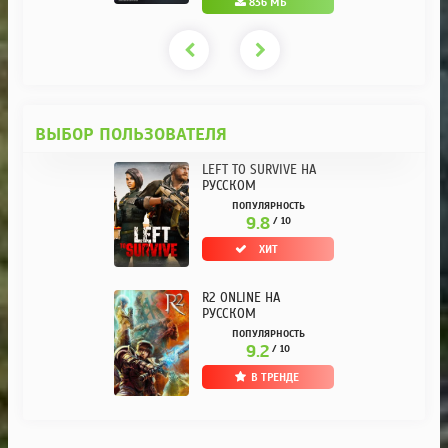
836 МБ
ВЫБОР ПОЛЬЗОВАТЕЛЯ
LEFT TO SURVIVE НА
РУССКОМ
ПОПУЛЯРНОСТЬ
9.8
/ 10
ХИТ
R2 ONLINE НА
РУССКОМ
ПОПУЛЯРНОСТЬ
9.2
/ 10
В ТРЕНДЕ