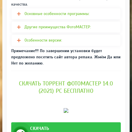
качества.
Основные особенности программы:
Другие преимущества ФотоМАСТЕР:
Особенности версии:
Примечание!!! По завершении установки будет
предложено посетить сайт автора репака. Жмём Да или
Нет по желанию.
СКАЧАТЬ ТОРРЕНТ ФОТОМАСТЕР 14.0
(2021) PC БЕСПЛАТНО
СКАЧАТЬ