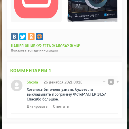
НАШЕЛ ОШИБКУ? ЕСТЬ ЖАЛОБА? ЖМИ!
Пожаловаться администрации
КОММЕНТАРИИ
1
Shcola
26 декабря 2021 00:16
0
Хотелось бы очень узнать, будете ли
выкладывать программу ФотоМАСТЕР 14.5?
Спасибо большое.
Цитировать
Ответить