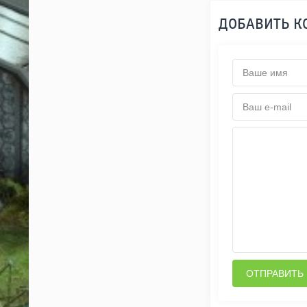
ДОБАВИТЬ 
ОТПРАВИТЬ