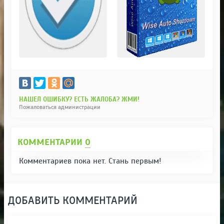
НАШЕЛ ОШИБКУ? ЕСТЬ ЖАЛОБА? ЖМИ!
Пожаловаться администрации
КОММЕНТАРИИ
0
Комментариев пока нет. Стань первым!
ДОБАВИТЬ КОММЕНТАРИЙ