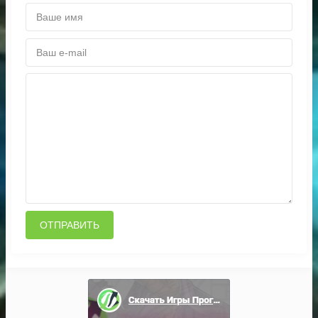
ОТПРАВИТЬ