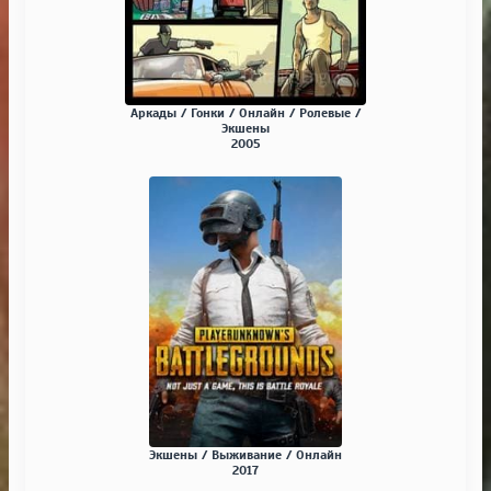
Аркады / Гонки / Онлайн / Ролевые /
Экшены
2005
Экшены / Выживание / Онлайн
2017