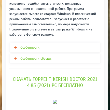
исправляет ошибки автоматически, показывает
уведомления о проделанной работе. Программа
запускается вместе со стартом Windows. В классический
режим работы пользователь запускает и работает с
приложением самостоятельно, по мере надобности.
Приложение отсутствует в автозагрузке Windows и не
работает в фоновом режиме.
Особенности:
Особенности сборки:
СКАЧАТЬ ТОРРЕНТ KERISH DOCTOR 2021
4.85 (2021) PC БЕСПЛАТНО