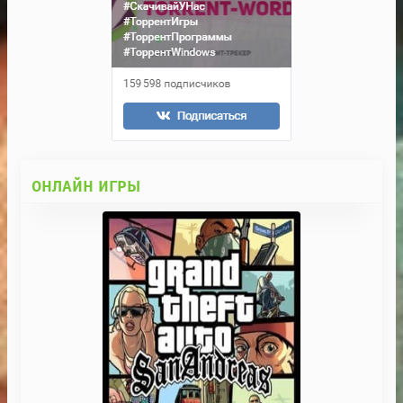
ОНЛАЙН ИГРЫ