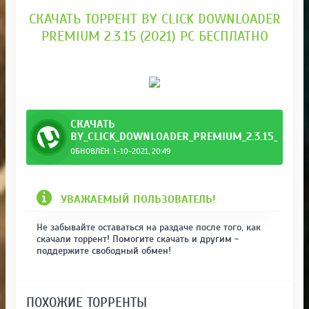
СКАЧАТЬ ТОРРЕНТ BY CLICK DOWNLOADER
PREMIUM 2.3.15 (2021) PC БЕСПЛАТНО
СКАЧАТЬ
BY_CLICK_DOWNLOADER_PREMIUM_2.3.15_REPAC
ОБНОВЛЁН: 1-10-2021, 20:49
__Port.torrent
УВАЖАЕМЫЙ ПОЛЬЗОВАТЕЛЬ!
Не забывайте оставаться на раздаче после того, как
скачали торрент! Помогите скачать и другим -
поддержите свободный обмен!
ПОХОЖИЕ ТОРРЕНТЫ