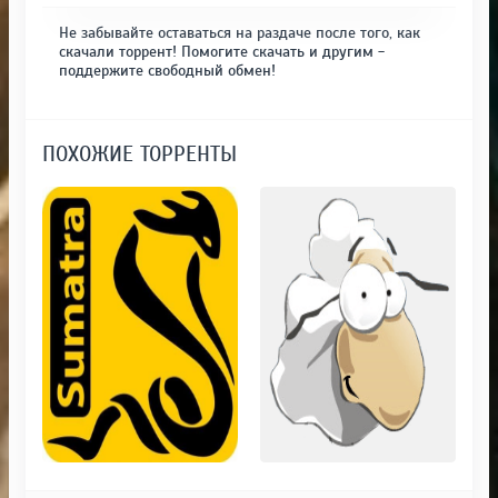
Не забывайте оставаться на раздаче после того, как
скачали торрент! Помогите скачать и другим -
поддержите свободный обмен!
ПОХОЖИЕ ТОРРЕНТЫ