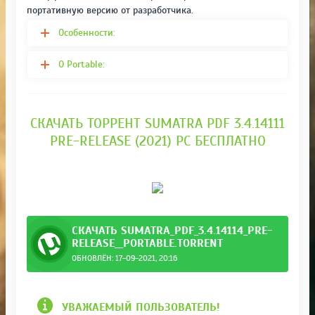
портативную версию от разработчика.
Особенности:
О Portable:
СКАЧАТЬ ТОРРЕНТ SUMATRA PDF 3.4.14111
PRE-RELEASE (2021) PC БЕСПЛАТНО
СКАЧАТЬ SUMATRA_PDF_3.4.14114_PRE-
RELEASE__PORTABLE.TORRENT
ОБНОВЛЁН: 17-09-2021, 20:16
le.torrent
УВАЖАЕМЫЙ ПОЛЬЗОВАТЕЛЬ!