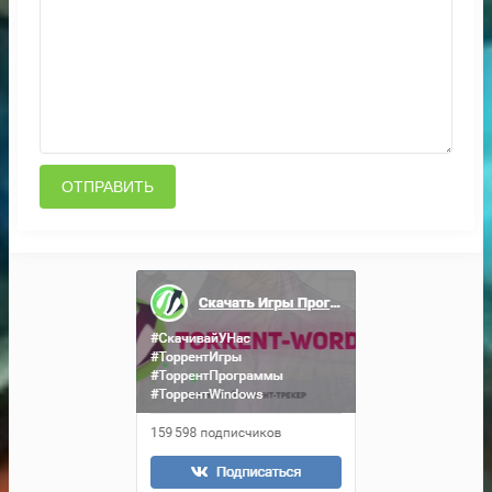
ОТПРАВИТЬ