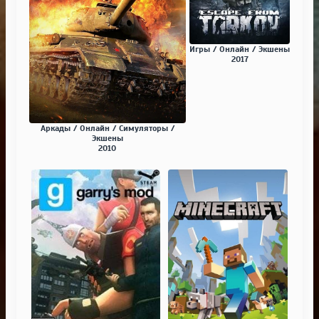
Игры / Онлайн / Экшены
2017
Аркады / Онлайн / Симуляторы /
Экшены
2010