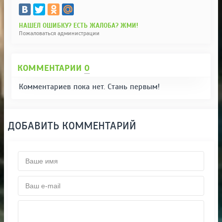
НАШЕЛ ОШИБКУ? ЕСТЬ ЖАЛОБА? ЖМИ!
Пожаловаться администрации
КОММЕНТАРИИ
0
Комментариев пока нет. Стань первым!
ДОБАВИТЬ КОММЕНТАРИЙ