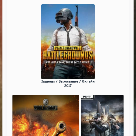
Экшены / Выживание / Онлайн
2017