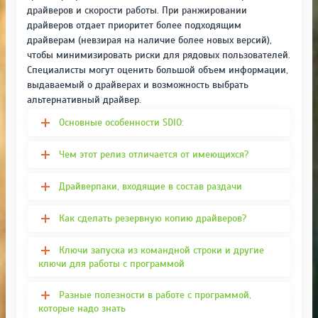
драйверов и скорости работы. При ранжировании
драйверов отдает приоритет более подходящим
драйверам (невзирая на наличие более новых версий),
чтобы минимизировать риски для рядовых пользователей.
Специалисты могут оценить большой объем информации,
выдаваемый о драйверах и возможность выбрать
альтернативный драйвер.
Основные особенности SDIO:
Чем этот релиз отличается от имеющихся?
Драйверпаки, входящие в состав раздачи
Как сделать резервную копию драйверов?
Ключи запуска из командной строки и другие
ключи для работы с программой
Разные полезности в работе с программой,
которые надо знать