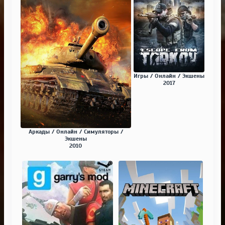
Игры / Онлайн / Экшены
2017
Аркады / Онлайн / Симуляторы /
Экшены
2010