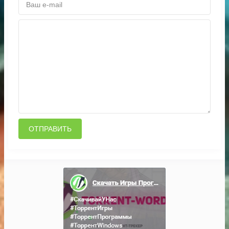
ОТПРАВИТЬ