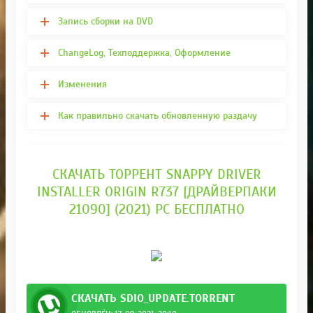
Запись сборки на DVD
ChangeLog, Техподдержка, Оформление
Изменения
Как правильно скачать обновленную раздачу
СКАЧАТЬ ТОРРЕНТ SNAPPY DRIVER
INSTALLER ORIGIN R737 [ДРАЙВЕРПАКИ
21090] (2021) PC БЕСПЛАТНО
СКАЧАТЬ SDIO_UPDATE.TORRENT