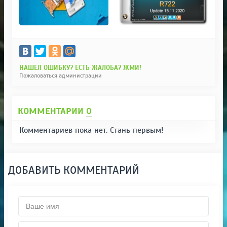
НАШЕЛ ОШИБКУ? ЕСТЬ ЖАЛОБА? ЖМИ!
Пожаловаться администрации
КОММЕНТАРИИ
0
Комментариев пока нет. Стань первым!
ДОБАВИТЬ КОММЕНТАРИЙ