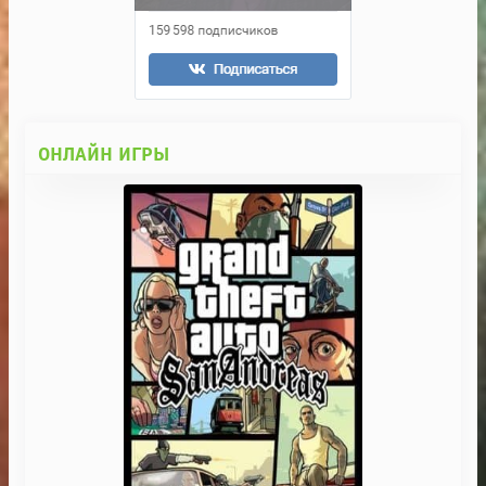
ОНЛАЙН ИГРЫ