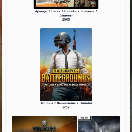
Аркады / Гонки / Онлайн / Ролевые /
Экшены
2005
Экшены / Выживание / Онлайн
2017