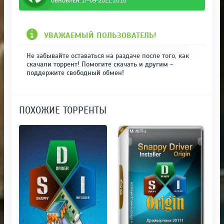
ОБНОВЛЁН: 17-09-2021, 20:10
УВАЖАЕМЫЙ ПОЛЬЗОВАТЕЛЬ!
Не забывайте оставаться на раздаче после того, как
скачали торрент! Помогите скачать и другим -
поддержите свободный обмен!
ПОХОЖИЕ ТОРРЕНТЫ