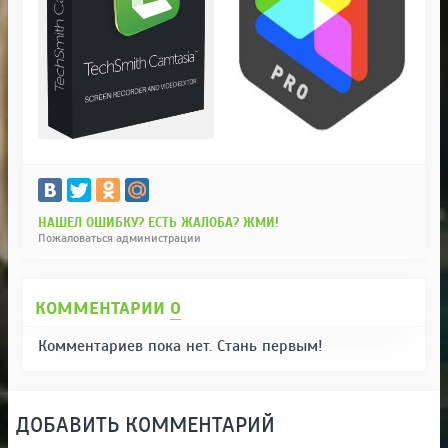
НАШЕЛ ОШИБКУ? ЕСТЬ ЖАЛОБА? ЖМИ!
Пожаловаться администрации
КОММЕНТАРИИ
0
Комментариев пока нет. Стань первым!
ДОБАВИТЬ КОММЕНТАРИЙ