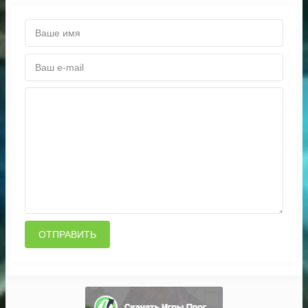
ОТПРАВИТЬ