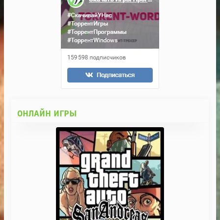
ОНЛАЙН ИГРЫ