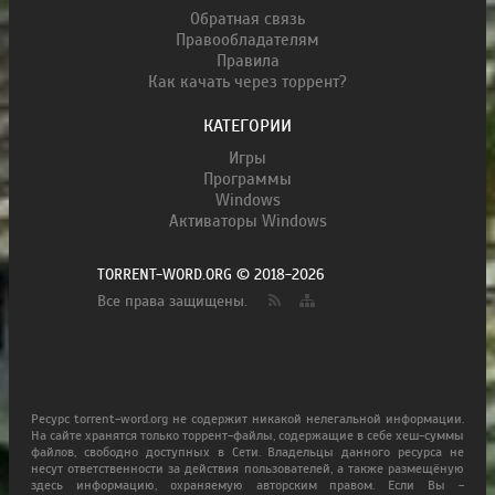
Обратная связь
Правообладателям
Правила
Как качать через торрент?
КАТЕГОРИИ
Игры
Программы
Windows
Активаторы Windows
TORRENT-WORD.ORG © 2018-2026
Все права защищены.
Ресурс torrent-word.org не содержит никакой нелегальной информации.
На сайте хранятся только торрент-файлы, содержащие в себе хеш-суммы
файлов, свободно доступных в Сети. Владельцы данного ресурса не
несут ответственности за действия пользователей, а также размещёную
здесь информацию, охраняемую авторским правом. Если Вы -