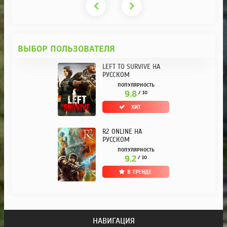
ВЫБОР ПОЛЬЗОВАТЕЛЯ
LEFT TO SURVIVE НА
РУССКОМ
ПОПУЛЯРНОСТЬ
9.8
/ 10
ХИТ
R2 ONLINE НА
РУССКОМ
ПОПУЛЯРНОСТЬ
9.2
/ 10
В ТРЕНДЕ
НАВИГАЦИЯ