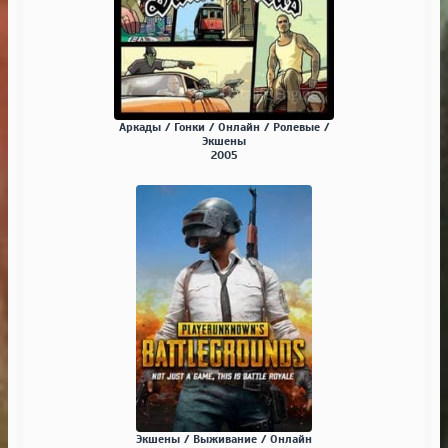
Аркады / Гонки / Онлайн / Ролевые /
Экшены
2005
Экшены / Выживание / Онлайн