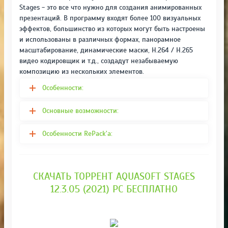
Stages - это все что нужно для создания анимированных
презентаций. В программу входят более 100 визуальных
эффектов, большинство из которых могут быть настроены
и использованы в различных формах, панорамное
масштабирование, динамические маски, H.264 / H.265
видео кодировщик и т.д., создадут незабываемую
композицию из нескольких элементов.
Особенности:
Основные возможности:
Особенности RePack'a:
СКАЧАТЬ ТОРРЕНТ AQUASOFT STAGES
12.3.05 (2021) PC БЕСПЛАТНО