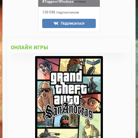
ОНЛАЙН ИГРЫ