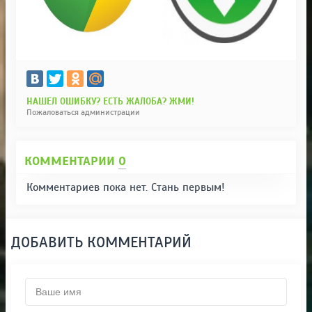
НАШЕЛ ОШИБКУ? ЕСТЬ ЖАЛОБА? ЖМИ!
Пожаловаться администрации
КОММЕНТАРИИ
0
Комментариев пока нет. Стань первым!
ДОБАВИТЬ КОММЕНТАРИЙ