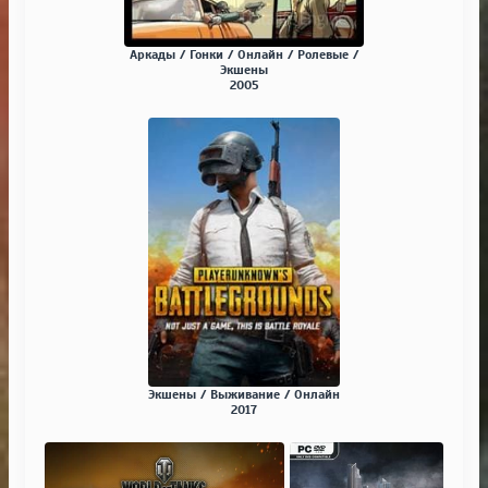
Аркады / Гонки / Онлайн / Ролевые /
Экшены
2005
Экшены / Выживание / Онлайн
2017