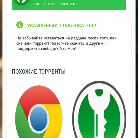
ОБНОВЛЁН: 12-09-2021, 20:20
УВАЖАЕМЫЙ ПОЛЬЗОВАТЕЛЬ!
Не забывайте оставаться на раздаче после того, как
скачали торрент! Помогите скачать и другим -
поддержите свободный обмен!
ПОХОЖИЕ ТОРРЕНТЫ