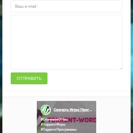
ОТПРАВИТЬ