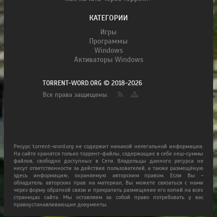
КАТЕГОРИИ
Игры
Программы
Windows
Активаторы Windows
TORRENT-WORD.ORG © 2018-2026
Все права защищены.
Ресурс torrent-word.org не содержит никакой нелегальной информации.
На сайте хранятся только торрент-файлы, содержащие в себе хеш-суммы
файлов, свободно доступных в Сети. Владельцы данного ресурса не
несут ответственности за действия пользователей, а также размещёную
здесь информацию, охраняемую авторским правом. Если Вы -
обладатель авторских прав на материал, Вы можете связаться с нами
через форму обратной связи и прекратить размещение его копий на всех
страницах сайта. Мы оставляем за собой право потребовать у вас
правоустанавливающие документы.