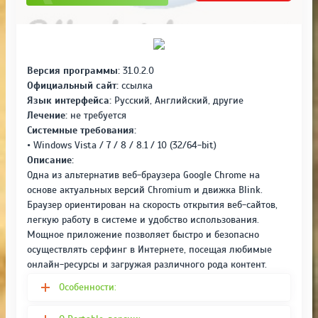
Версия программы:
31.0.2.0
Официальный сайт:
ссылка
Язык интерфейса:
Русский, Английский, другие
Лечение:
не требуется
Системные требования:
• Windows Vista / 7 / 8 / 8.1 / 10 (32/64-bit)
Описание:
Одна из альтернатив веб-браузера Google Chrome на
основе актуальных версий Chromium и движка Blink.
Браузер ориентирован на скорость открытия веб-сайтов,
легкую работу в системе и удобство использования.
Мощное приложение позволяет быстро и безопасно
осуществлять серфинг в Интернете, посещая любимые
онлайн-ресурсы и загружая различного рода контент.
Особенности: