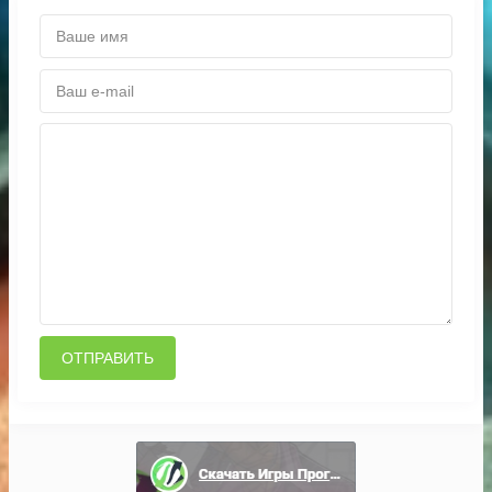
ОТПРАВИТЬ