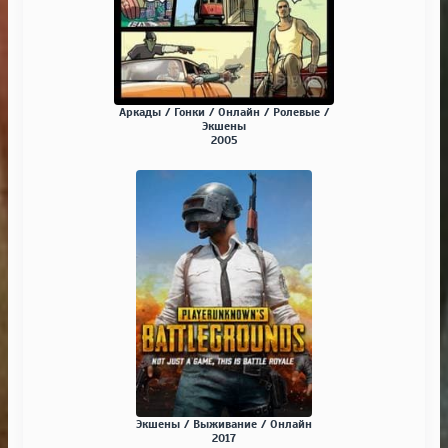
Аркады / Гонки / Онлайн / Ролевые /
Экшены
2005
Экшены / Выживание / Онлайн
2017