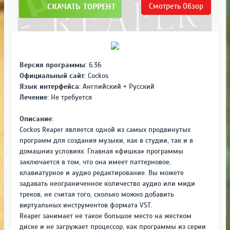
СКАЧАТЬ ТОРРЕНТ
Смотреть
Обзор
Версия программы:
6.36
Официальный сайт:
Cockos
Язык интерфейса:
Английский + Русский
Лечение:
Не требуется
Описание:
Cockos Reaper является одной из самых продвинутых
программ для создания музыки, как в студии, так и в
домашних условиях. Главная «фишка» программы
заключается в том, что она имеет паттерновое,
клавиатурное и аудио редактирование. Вы можете
задавать неограниченное количество аудио или миди
треков, не считая того, сколько можно добавить
виртуальных инструментов формата VST.
Reaper занимает не такое большое место на жестком
диске и не загружает процессор, как программы из серии