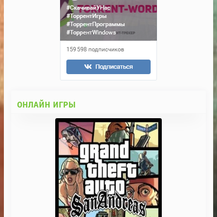
ОНЛАЙН ИГРЫ