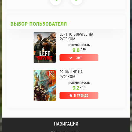
ВЫБОР ПОЛЬЗОВАТЕЛЯ
LEFT TO SURVIVE НА
РУССКОМ
ПОПУЛЯРНОСТЬ
9.8
/ 10
ХИТ
R2 ONLINE НА
РУССКОМ
ПОПУЛЯРНОСТЬ
9.2
/ 10
В ТРЕНДЕ
НАВИГАЦИЯ