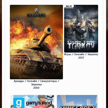
Игры / Онлайн / Экшены
2017
Аркады / Онлайн / Симуляторы /
Экшены
2010