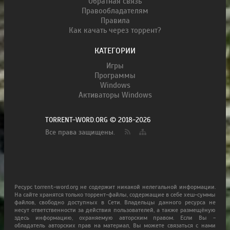
Обратная связь
Правообладателям
Правила
Как качать через торрент?
КАТЕГОРИИ
Игры
Программы
Windows
Активаторы Windows
TORRENT-WORD.ORG © 2018-2026
Все права защищены.
Ресурс torrent-word.org не содержит никакой нелегальной информации.
На сайте хранятся только торрент-файлы, содержащие в себе хеш-суммы
файлов, свободно доступных в Сети. Владельцы данного ресурса не
несут ответственности за действия пользователей, а также размещёную
здесь информацию, охраняемую авторским правом. Если Вы -
обладатель авторских прав на материал, Вы можете связаться с нами